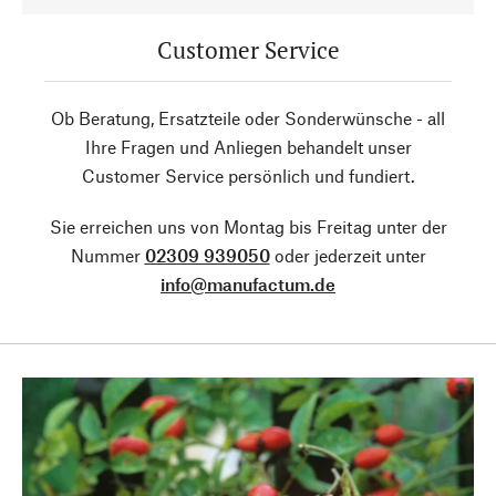
Customer Service
Ob Beratung, Ersatzteile oder Sonderwünsche - all
Ihre Fragen und Anliegen behandelt unser
Customer Service persönlich und fundiert.
Sie erreichen uns von Montag bis Freitag unter der
Nummer
02309 939050
oder jederzeit unter
info@manufactum.de