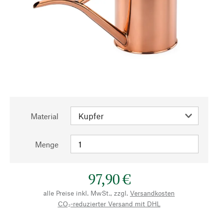
Material
Menge
97,90 €
alle Preise inkl. MwSt., zzgl.
Versandkosten
CO₂-reduzierter Versand mit DHL