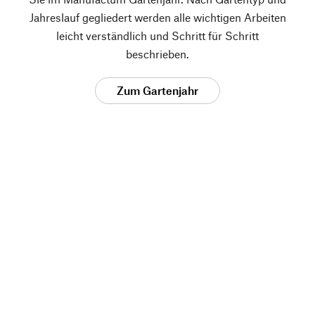
Jahreslauf gegliedert werden alle wichtigen Arbeiten
leicht verständlich und Schritt für Schritt
beschrieben.
Zum Gartenjahr