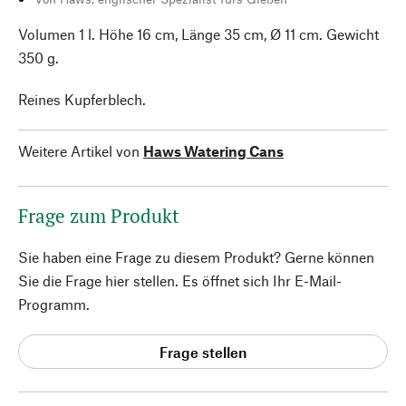
Volumen 1 l. Höhe 16 cm, Länge 35 cm, Ø 11 cm. Gewicht
350 g.
Reines Kupferblech.
Weitere Artikel von
Haws Watering Cans
Frage zum Produkt
Sie haben eine Frage zu diesem Produkt? Gerne können
Sie die Frage hier stellen. Es öffnet sich Ihr E-Mail-
Programm.
Frage stellen