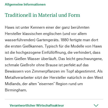
Allgemeine Informationen
Traditionell in Material und Form
Haws ist unter Kennern einer der ganz berühmten
Hersteller klassischen englischen (und vor allem
wasserführenden) Gartengeräts. 1880 fertigte man dort
die ersten Gießkannen. Typisch für die Modelle von Haws
ist die hochgezogene Einfüllöffnung, die verhindert, dass
beim Gießen Wasser überläuft. Das leicht geschwungene,
schmale Gießrohr ohne Brause ist perfekt auf das
Bewässern von Zimmerpflanzen im Topf abgestimmt. Als
Metallverarbeiter sitzt der Hersteller natürlich in den West
Midlands, der alten "eisernen" Region rund um
Birmingham.
Verantwortlicher Wirtschaftsakteur