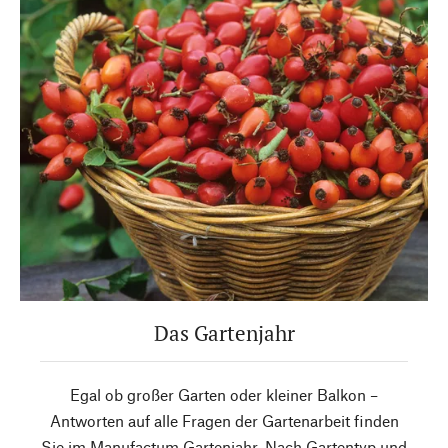
Das Gartenjahr
Egal ob großer Garten oder kleiner Balkon –
Antworten auf alle Fragen der Gartenarbeit finden
Sie im Manufactum Gartenjahr. Nach Gartentyp und