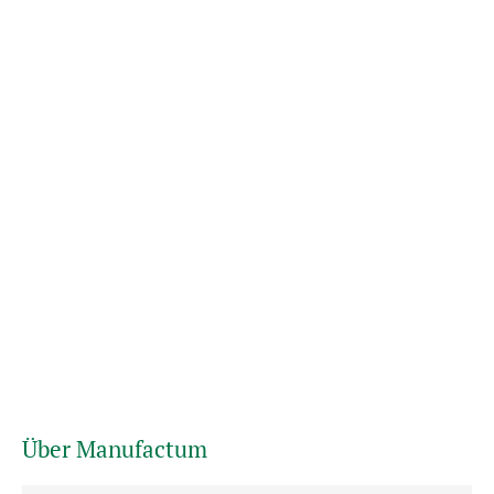
Über Manufactum