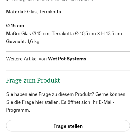
Material:
Glas, Terrakotta
Ø 15 cm
Maße:
Glas Ø 15 cm, Terrakotta Ø 10,5 cm × H 13,5 cm
Gewicht:
1,6 kg
Weitere Artikel von
Wet Pot Systems
Frage zum Produkt
Sie haben eine Frage zu diesem Produkt? Gerne können
Sie die Frage hier stellen. Es öffnet sich Ihr E-Mail-
Programm.
Frage stellen