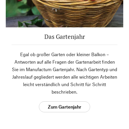
Das Gartenjahr
Egal ob großer Garten oder kleiner Balkon –
Antworten auf alle Fragen der Gartenarbeit finden
Sie im Manufactum Gartenjahr. Nach Gartentyp und
Jahreslauf gegliedert werden alle wichtigen Arbeiten
leicht verständlich und Schritt für Schritt
beschrieben.
Zum Gartenjahr