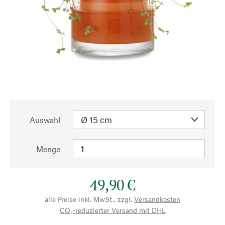
Auswahl
Menge
49,90 €
alle Preise inkl. MwSt., zzgl.
Versandkosten
CO₂-reduzierter Versand mit DHL