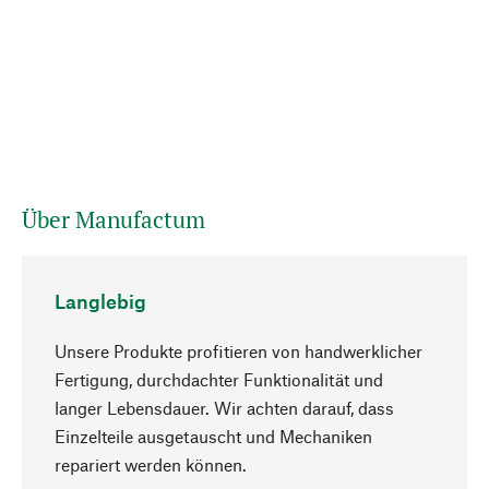
Über Manufactum
Langlebig
Unsere Produkte profitieren von handwerklicher
Fertigung, durchdachter Funktionalität und
langer Lebensdauer. Wir achten darauf, dass
Einzelteile ausgetauscht und Mechaniken
Nach oben
repariert werden können.