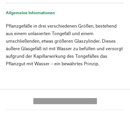
Allgemeine Informationen
Pflanzgefäße in drei verschiedenen Größen, bestehend
aus einem unlasierten Tongefäß und einem
umschließenden, etwas größeren Glaszylinder. Dieses
äußere Glasgefäß ist mit Wasser zu befüllen und versorgt
aufgrund der Kapillarwirkung des Tongefäßes das
Pflanzgut mit Wasser – ein bewährtes Prinzip.
---------- --------------