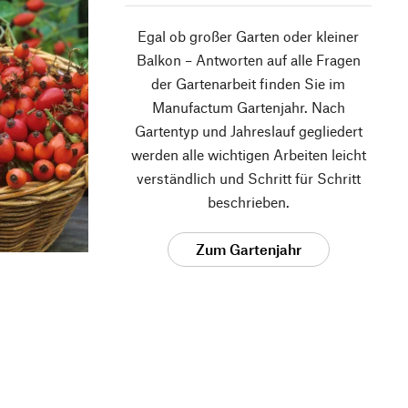
Egal ob großer Garten oder kleiner
Balkon – Antworten auf alle Fragen
der Gartenarbeit finden Sie im
Manufactum Gartenjahr. Nach
Gartentyp und Jahreslauf gegliedert
werden alle wichtigen Arbeiten leicht
verständlich und Schritt für Schritt
beschrieben.
Zum Gartenjahr