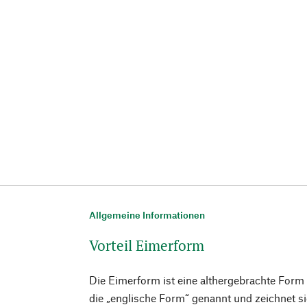
Allgemeine Informationen
Vorteil Eimerform
Die Eimerform ist eine althergebrachte Form
die „englische Form“ genannt und zeichnet si