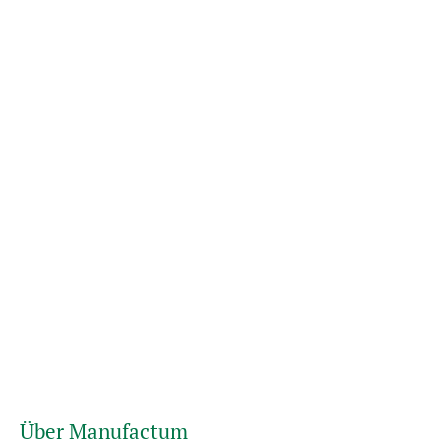
Über Manufactum