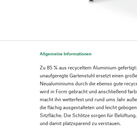
Allgemeine Informationen
Zu 85 % aus recyceltem Aluminium gefertig
unaufgeregte Gartenstuhl ersetzt einen große
Neualuminiums durch die ebenso gute recycel
wird in Form gebracht und anschließend farb
macht ihn wetterfest und rund ums Jahr auße
die flächig ausgestalteten und leicht gebog
Sitzfläche. Die Schlitze sorgen für Belüftung.
und damit platzsparend zu verstauen.