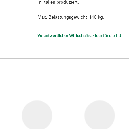
In Italien produziert.
Max. Belastungsgewicht: 140 kg.
Verantwortlicher Wirtschaftsakteur für die EU