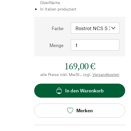
Oberfläche
In Italien produziert
Farbe
Menge
169,00 €
alle Preise inkl. MwSt., zzgl.
Versandkosten
In den Warenkorb
Merken