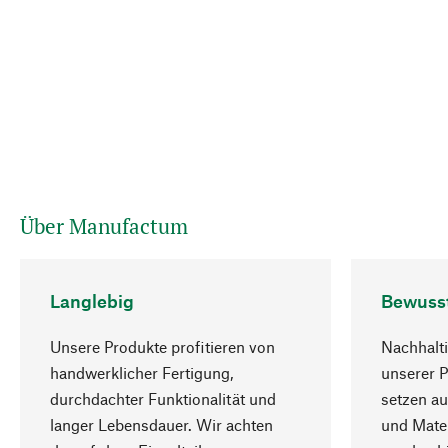
Über Manufactum
Langlebig
Bewuss
Unsere Produkte profitieren von
Nachhalti
handwerklicher Fertigung,
unserer 
durchdachter Funktionalität und
setzen au
langer Lebensdauer. Wir achten
und Mater