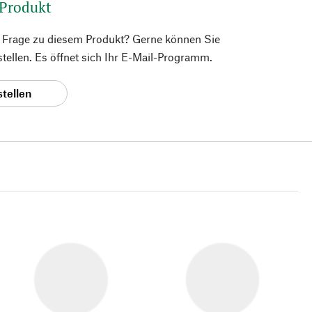
 Produkt
e Frage zu diesem Produkt? Gerne können Sie
 stellen. Es öffnet sich Ihr E-Mail-Programm.
stellen