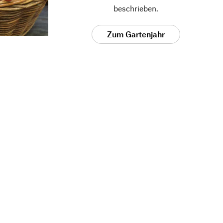
beschrieben.
Zum Gartenjahr