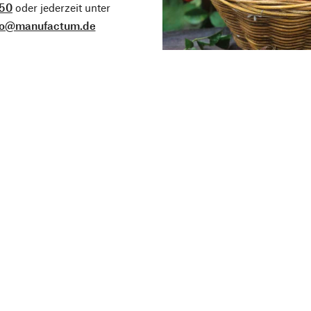
50
oder jederzeit unter
fo@manufactum.de