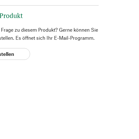
 Produkt
e Frage zu diesem Produkt? Gerne können Sie
 stellen. Es öffnet sich Ihr E-Mail-Programm.
stellen