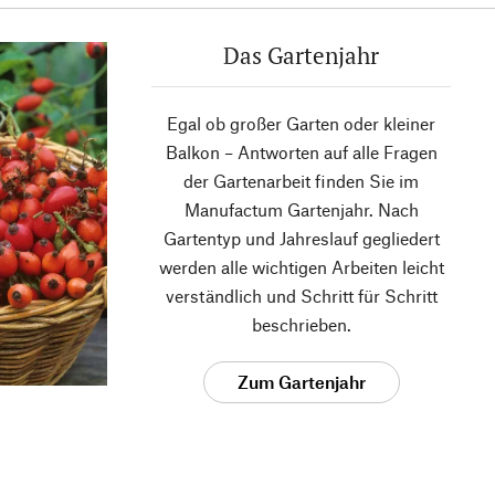
Das Gartenjahr
Egal ob großer Garten oder kleiner
Balkon – Antworten auf alle Fragen
der Gartenarbeit finden Sie im
Manufactum Gartenjahr. Nach
Gartentyp und Jahreslauf gegliedert
werden alle wichtigen Arbeiten leicht
verständlich und Schritt für Schritt
beschrieben.
Zum Gartenjahr