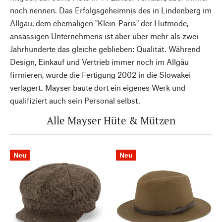
noch nennen. Das Erfolgsgeheimnis des in Lindenberg im
Allgäu, dem ehemaligen "Klein-Paris" der Hutmode,
ansässigen Unternehmens ist aber über mehr als zwei
Jahrhunderte das gleiche geblieben: Qualität. Während
Design, Einkauf und Vertrieb immer noch im Allgäu
firmieren, wurde die Fertigung 2002 in die Slowakei
verlagert. Mayser baute dort ein eigenes Werk und
qualifiziert auch sein Personal selbst.
Alle Mayser Hüte & Mützen
Neu
Neu