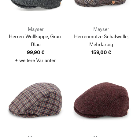
Mayser
Mayser
Herren-Wollkappe, Grau-
Herrenmütze Schafwolle,
Blau
Mehrfarbig
99,90 €
159,00 €
+ weitere Varianten