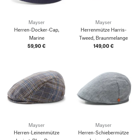
Mayser
Mayser
Herren-Docker-Cap,
Herrenmütze Harris-
Marine
Tweed, Braunmelange
59,90 €
149,00 €
Mayser
Mayser
Herren-Leinenmütze
Herren-Schiebermütze