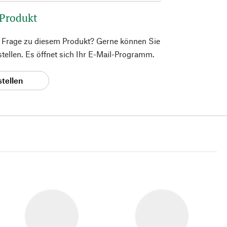
 Produkt
e Frage zu diesem Produkt? Gerne können Sie
 stellen. Es öffnet sich Ihr E-Mail-Programm.
stellen