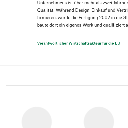
Unternehmens ist über mehr als zwei Jahrhun
Qualität. Während Design, Einkauf und Vertr
firmieren, wurde die Fertigung 2002 in die S
baute dort ein eigenes Werk und qualifiziert 
Verantwortlicher Wirtschaftsakteur für die EU