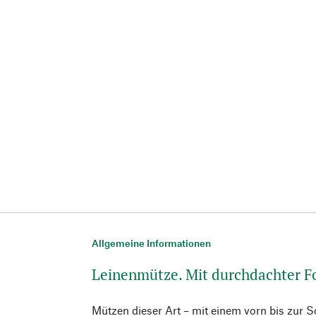
Allgemeine Informationen
Leinenmütze. Mit durchdachter 
Mützen dieser Art – mit einem vorn bis zur 