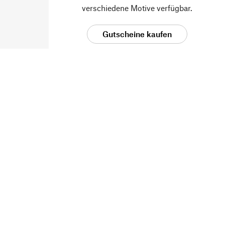
verschiedene Motive verfügbar.
Gutscheine kaufen