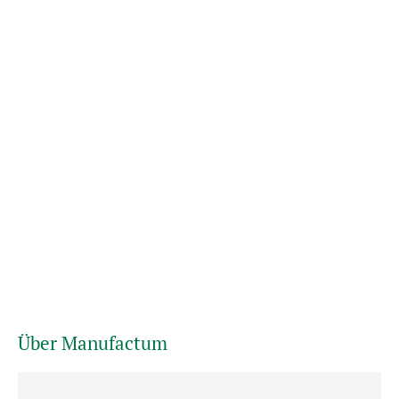
Über Manufactum