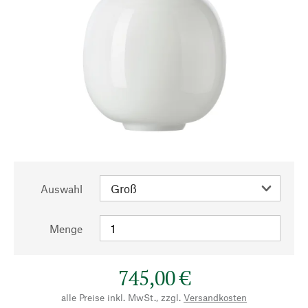
Auswahl
Menge
745,00 €
alle Preise inkl. MwSt., zzgl.
Versandkosten