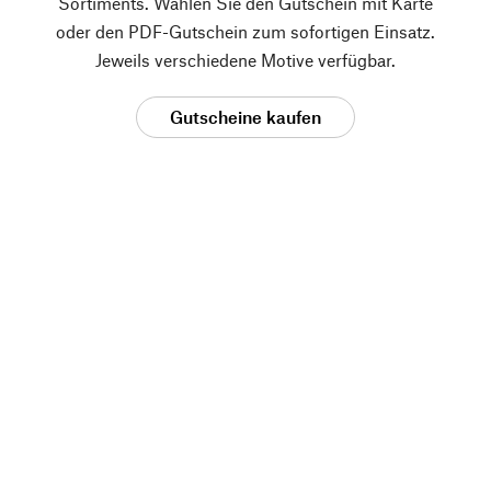
Sortiments. Wählen Sie den Gutschein mit Karte
oder den PDF-Gutschein zum sofortigen Einsatz.
Jeweils verschiedene Motive verfügbar.
Gutscheine kaufen