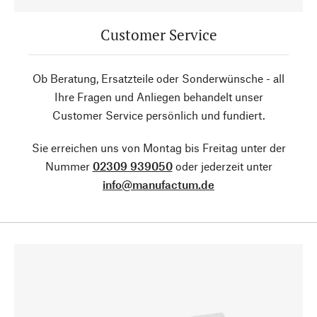
Customer Service
Ob Beratung, Ersatzteile oder Sonderwünsche - all
Ihre Fragen und Anliegen behandelt unser
Customer Service persönlich und fundiert.
Sie erreichen uns von Montag bis Freitag unter der
Nummer
02309 939050
oder jederzeit unter
info@manufactum.de