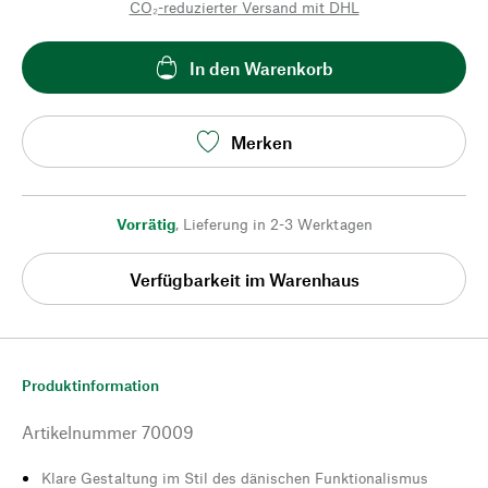
CO₂-reduzierter Versand mit DHL
In den Warenkorb
Merken
Vorrätig
,
Lieferung in 2-3 Werktagen
Verfügbarkeit im Warenhaus
Produktinformation
Artikelnummer
70009
Klare Gestaltung im Stil des dänischen Funktionalismus