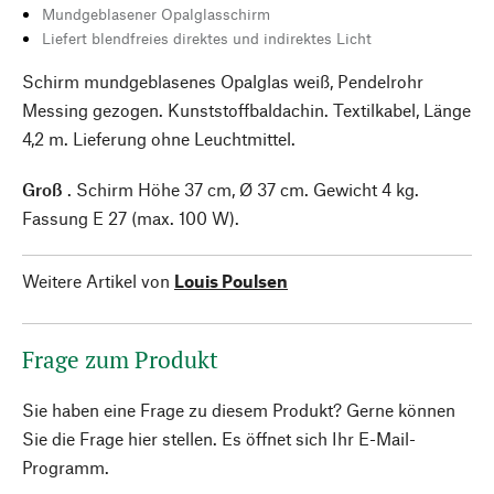
Mundgeblasener Opalglasschirm
Liefert blendfreies direktes und indirektes Licht
Schirm mundgeblasenes Opalglas weiß, Pendelrohr
Messing gezogen. Kunststoffbaldachin. Textilkabel, Länge
4,2 m. Lieferung ohne Leuchtmittel.
Groß
. Schirm Höhe 37 cm, Ø 37 cm. Gewicht 4 kg.
Fassung E 27 (max. 100 W).
Weitere Artikel von
Louis Poulsen
Frage zum Produkt
Sie haben eine Frage zu diesem Produkt? Gerne können
Sie die Frage hier stellen. Es öffnet sich Ihr E-Mail-
Programm.