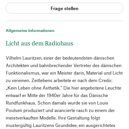
Frage stellen
Allgemeine Informationen
Licht aus dem Radiohaus
Vilhelm Lauritzen, einer der bedeutendsten dänischen
Architekten und bahnbrechender Vertreter des dänischen
Funktionalismus, war ein Meister darin, Material und Licht
zu vereinen. Zeitlebens arbeitete er nach dem Credo:
„Kein Leben ohne Ästhetik.“ Die hier angebotene Leuchte
entwarf er Mitte der 1940er Jahre für das Dänische
Rundfunkhaus. Schon damals wurde sie von Louis
Poulsen produziert und avancierte rasch zu einem der
meistverkauften Modelle. Ihre Gestaltung folgt
mustergültig Lauritzens Grundidee, ein ausgerichtetes