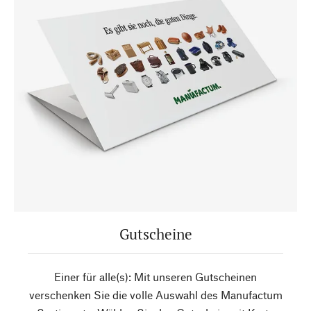
Gutscheine
Einer für alle(s): Mit unseren Gutscheinen
verschenken Sie die volle Auswahl des Manufactum