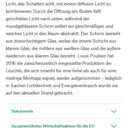
Licht, das Schatten wirft, mit einem diffusen Licht zu
kombinieren: Durch die Öffnung am Boden fällt
gerichtetes Licht nach unten, während der
mundgeblasene Schirm selbst ein gleichmäßiges und
weiches Licht in den Raum abstrahlt. Der Schirm besteht
aus dreischichtigem Glas, wobei die innere Schicht aus
klarem Glas, die mittlere aus weißem Glas und die äußere
wiederum aus klarem Glas besteht. Louis Poulsen hat
2016 die zwischenzeitlich eingestellte Produktion der
Leuchte, die sich sowohl für eine hohe als auch für eine
niedrige Montage eignet, wieder aufgenommen – lediglich
in Sachen Lichttechnik und Energieverbrauch wurde sie
auf den aktuellen Stand gebracht.
Dokumente
Verantwortlicher Wirtschaftsakteur für die EU