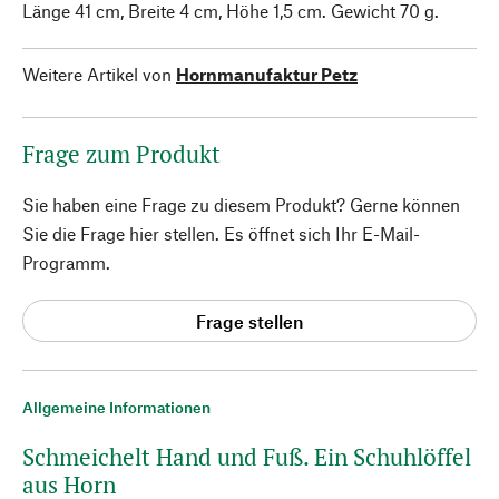
Länge 41 cm, Breite 4 cm, Höhe 1,5 cm. Gewicht 70 g.
Weitere Artikel von
Hornmanufaktur Petz
Frage zum Produkt
Sie haben eine Frage zu diesem Produkt? Gerne können
Sie die Frage hier stellen. Es öffnet sich Ihr E-Mail-
Programm.
Frage stellen
Allgemeine Informationen
Schmeichelt Hand und Fuß. Ein Schuhlöffel
aus Horn