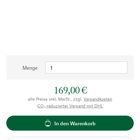
Menge
169,00 €
alle Preise inkl. MwSt., zzgl.
Versandkosten
CO₂-reduzierter Versand mit DHL
In den Warenkorb