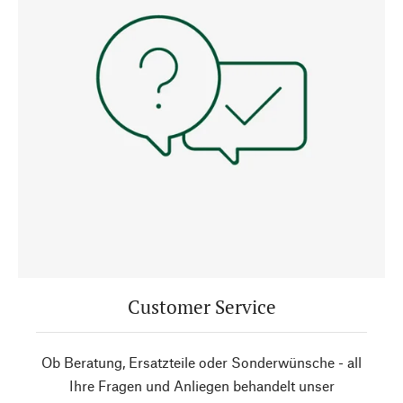
Customer Service
Ob Beratung, Ersatzteile oder Sonderwünsche - all
Ihre Fragen und Anliegen behandelt unser