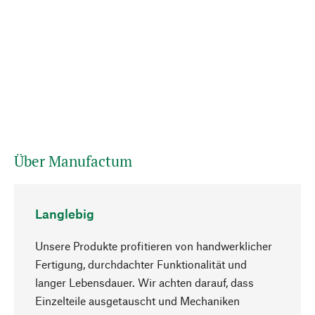
Über Manufactum
Langlebig
Unsere Produkte profitieren von handwerklicher
Fertigung, durchdachter Funktionalität und
langer Lebensdauer. Wir achten darauf, dass
Einzelteile ausgetauscht und Mechaniken
Nach oben