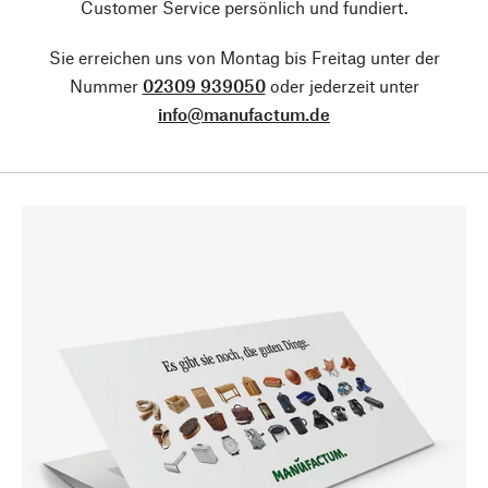
Customer Service persönlich und fundiert.
Sie erreichen uns von Montag bis Freitag unter der
Nummer
02309 939050
oder jederzeit unter
info@manufactum.de