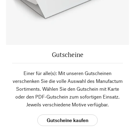
Gutscheine
Einer für alle(s): Mit unseren Gutscheinen
verschenken Sie die volle Auswahl des Manufactum
Sortiments. Wählen Sie den Gutschein mit Karte
oder den PDF-Gutschein zum sofortigen Einsatz.
Jeweils verschiedene Motive verfügbar.
Gutscheine kaufen