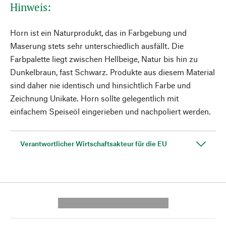
Hinweis:
Horn ist ein Naturprodukt, das in Farbgebung und
Maserung stets sehr unterschiedlich ausfällt. Die
Farbpalette liegt zwischen Hellbeige, Natur bis hin zu
Dunkelbraun, fast Schwarz. Produkte aus diesem Material
sind daher nie identisch und hinsichtlich Farbe und
Zeichnung Unikate. Horn sollte gelegentlich mit
einfachem Speiseöl eingerieben und nachpoliert werden.
Verantwortlicher Wirtschaftsakteur für die EU
---------- --------------