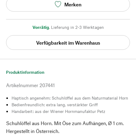
Merken
Vorrätig
,
Lieferung in 2-3 Werktagen
Verfügbarkeit im Warenhaus
Produktinformation
Artikelnummer
207441
Haptisch angenehm: Schuhlöffel aus dem Naturmaterial Horn
Bedienfreundlich: extra lang, verstärkter Griff
Handarbeit: aus der Wiener Hornmanufaktur Petz
Schuhlöffel aus Horn. Mit Öse zum Aufhängen, Ø 1 cm.
Hergestellt in Österreich.