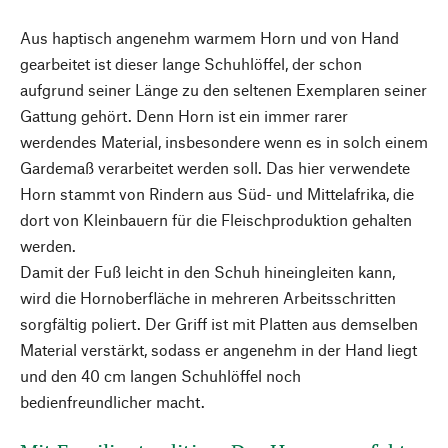
Aus haptisch angenehm warmem Horn und von Hand
gearbeitet ist dieser lange Schuhlöffel, der schon
aufgrund seiner Länge zu den seltenen Exemplaren seiner
Gattung gehört. Denn Horn ist ein immer rarer
werdendes Material, insbesondere wenn es in solch einem
Gardemaß verarbeitet werden soll. Das hier verwendete
Horn stammt von Rindern aus Süd- und Mittelafrika, die
dort von Kleinbauern für die Fleischproduktion gehalten
werden.
Damit der Fuß leicht in den Schuh hineingleiten kann,
wird die Hornoberfläche in mehreren Arbeitsschritten
sorgfältig poliert. Der Griff ist mit Platten aus demselben
Material verstärkt, sodass er angenehm in der Hand liegt
und den 40 cm langen Schuhlöffel noch
bedienfreundlicher macht.