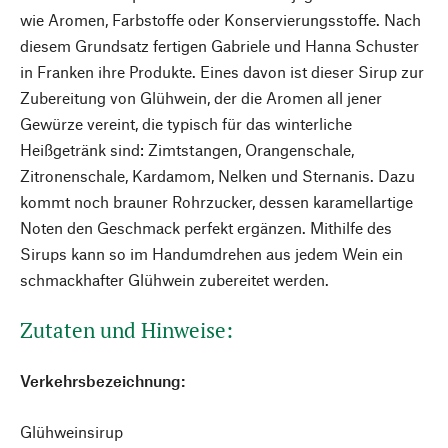
wie Aromen, Farbstoffe oder Konservierungsstoffe. Nach
diesem Grundsatz fertigen Gabriele und Hanna Schuster
in Franken ihre Produkte. Eines davon ist dieser Sirup zur
Zubereitung von Glühwein, der die Aromen all jener
Gewürze vereint, die typisch für das winterliche
Heißgetränk sind: Zimtstangen, Orangenschale,
Zitronenschale, Kardamom, Nelken und Sternanis. Dazu
kommt noch brauner Rohrzucker, dessen karamellartige
Noten den Geschmack perfekt ergänzen. Mithilfe des
Sirups kann so im Handumdrehen aus jedem Wein ein
schmackhafter Glühwein zubereitet werden.
Zutaten und Hinweise:
Verkehrsbezeichnung:
Glühweinsirup