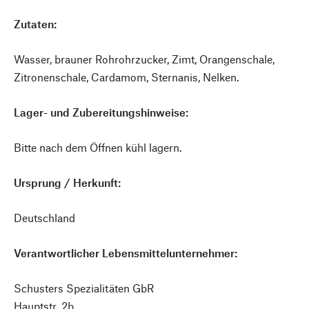
Zutaten:
Wasser, brauner Rohrohrzucker, Zimt, Orangenschale,
Zitronenschale, Cardamom, Sternanis, Nelken.
Lager- und Zubereitungshinweise:
Bitte nach dem Öffnen kühl lagern.
Ursprung / Herkunft:
Deutschland
Verantwortlicher Lebensmittelunternehmer:
Schusters Spezialitäten GbR
Hauptstr. 2b