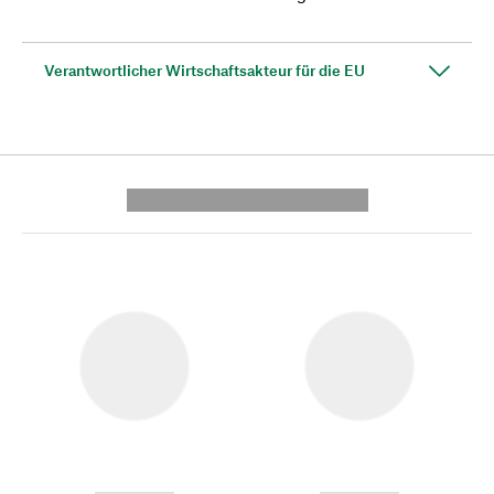
Verantwortlicher Wirtschaftsakteur für die EU
---------- --------------