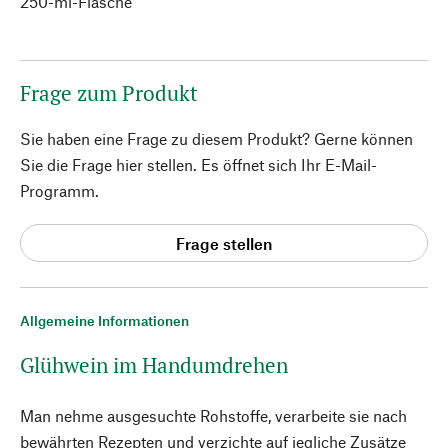
250-ml-Flasche
Frage zum Produkt
Sie haben eine Frage zu diesem Produkt? Gerne können
Sie die Frage hier stellen. Es öffnet sich Ihr E-Mail-
Programm.
Frage stellen
Allgemeine Informationen
Glühwein im Handumdrehen
Man nehme ausgesuchte Rohstoffe, verarbeite sie nach
bewährten Rezepten und verzichte auf jegliche Zusätze