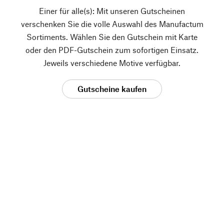
Einer für alle(s): Mit unseren Gutscheinen
verschenken Sie die volle Auswahl des Manufactum
Sortiments. Wählen Sie den Gutschein mit Karte
oder den PDF-Gutschein zum sofortigen Einsatz.
Jeweils verschiedene Motive verfügbar.
Gutscheine kaufen