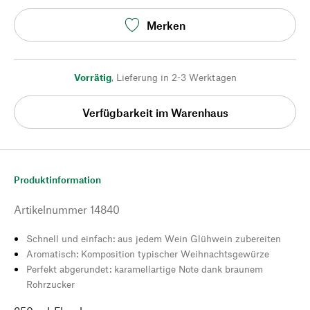
Merken
Vorrätig
,
Lieferung in 2-3 Werktagen
Verfügbarkeit im Warenhaus
Produktinformation
Artikelnummer
14840
Schnell und einfach: aus jedem Wein Glühwein zubereiten
Aromatisch: Komposition typischer Weihnachtsgewürze
Perfekt abgerundet: karamellartige Note dank braunem
Rohrzucker