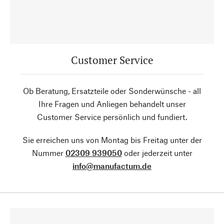
Customer Service
Ob Beratung, Ersatzteile oder Sonderwünsche - all
Ihre Fragen und Anliegen behandelt unser
Customer Service persönlich und fundiert.
Sie erreichen uns von Montag bis Freitag unter der
Nummer
02309 939050
oder jederzeit unter
info@manufactum.de