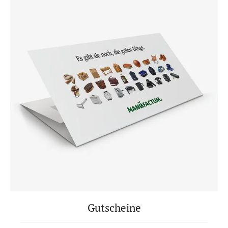
Gutscheine