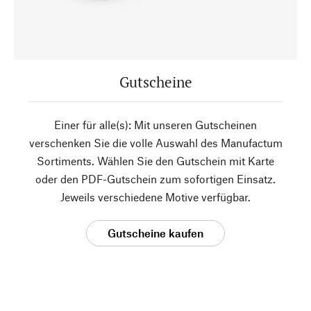
Gutscheine
Einer für alle(s): Mit unseren Gutscheinen
verschenken Sie die volle Auswahl des Manufactum
Sortiments. Wählen Sie den Gutschein mit Karte
oder den PDF-Gutschein zum sofortigen Einsatz.
Jeweils verschiedene Motive verfügbar.
Gutscheine kaufen