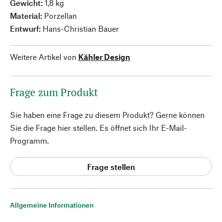
Gewicht:
1,8 kg
Material:
Porzellan
Entwurf:
Hans-Christian Bauer
Weitere Artikel von
Kähler Design
Frage zum Produkt
Sie haben eine Frage zu diesem Produkt? Gerne können
Sie die Frage hier stellen. Es öffnet sich Ihr E-Mail-
Programm.
Frage stellen
Allgemeine Informationen