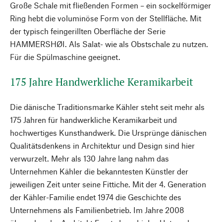
Große Schale mit fließenden Formen – ein sockelförmiger
Ring hebt die voluminöse Form von der Stellfläche. Mit
der typisch feingerillten Oberfläche der Serie
HAMMERSHØI. Als Salat- wie als Obstschale zu nutzen.
Für die Spülmaschine geeignet.
175 Jahre Handwerkliche Keramikarbeit
Die dänische Traditionsmarke Kähler steht seit mehr als
175 Jahren für handwerkliche Keramikarbeit und
hochwertiges Kunsthandwerk. Die Ursprünge dänischen
Qualitätsdenkens in Architektur und Design sind hier
verwurzelt. Mehr als 130 Jahre lang nahm das
Unternehmen Kähler die bekanntesten Künstler der
jeweiligen Zeit unter seine Fittiche. Mit der 4. Generation
der Kähler-Familie endet 1974 die Geschichte des
Unternehmens als Familienbetrieb. Im Jahre 2008