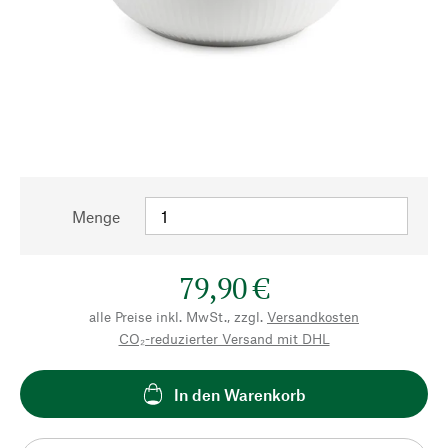
Menge
79,90 €
alle Preise inkl. MwSt., zzgl.
Versandkosten
CO₂-reduzierter Versand mit DHL
In den Warenkorb