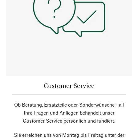
Customer Service
Ob Beratung, Ersatzteile oder Sonderwünsche - all
Ihre Fragen und Anliegen behandelt unser
Customer Service persönlich und fundiert.
Sie erreichen uns von Montag bis Freitag unter der