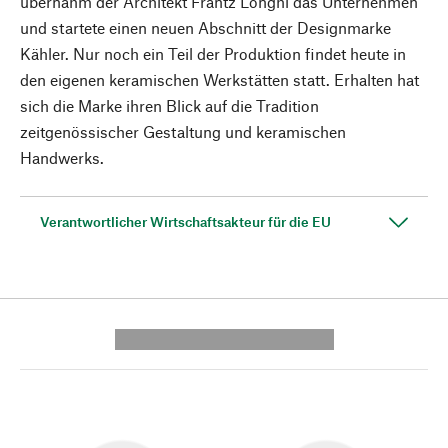
übernahm der Architekt Frantz Longhi das Unternehmen
und startete einen neuen Abschnitt der Designmarke
Kähler. Nur noch ein Teil der Produktion findet heute in
den eigenen keramischen Werkstätten statt. Erhalten hat
sich die Marke ihren Blick auf die Tradition
zeitgenössischer Gestaltung und keramischen
Handwerks.
Verantwortlicher Wirtschaftsakteur für die EU
---------- --------------