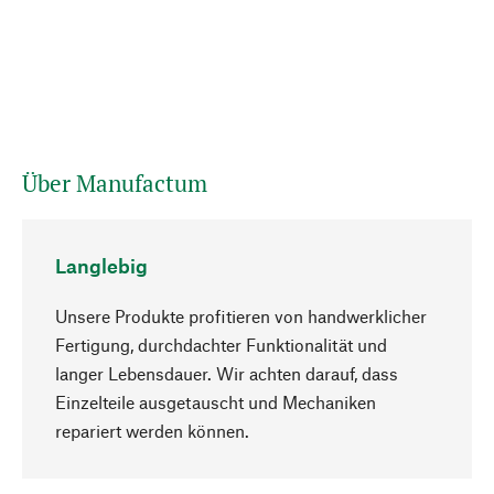
Über Manufactum
Langlebig
Unsere Produkte profitieren von handwerklicher
Fertigung, durchdachter Funktionalität und
langer Lebensdauer. Wir achten darauf, dass
Einzelteile ausgetauscht und Mechaniken
Nach oben
repariert werden können.