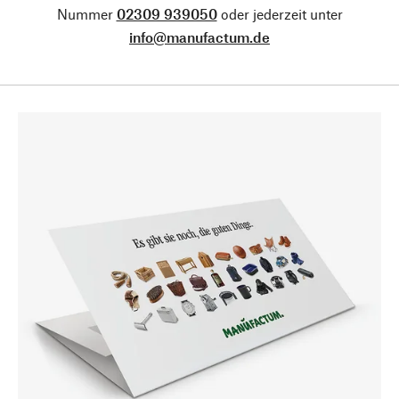
Nummer
02309 939050
oder jederzeit unter
info@manufactum.de