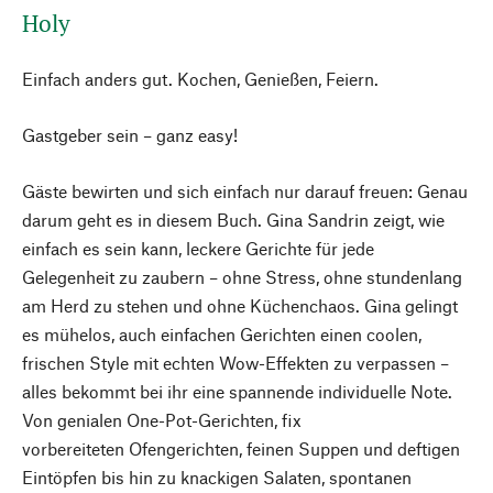
Holy
Einfach anders gut. Kochen, Genießen, Feiern.
Gastgeber sein – ganz easy!
Gäste bewirten und sich einfach nur darauf freuen: Genau
darum geht es in diesem Buch. Gina Sandrin zeigt, wie
einfach es sein kann, leckere Gerichte für jede
Gelegenheit zu zaubern – ohne Stress, ohne stundenlang
am Herd zu stehen und ohne Küchenchaos. Gina gelingt
es mühelos, auch einfachen Gerichten einen coolen,
frischen Style mit echten Wow-Effekten zu verpassen –
alles bekommt bei ihr eine spannende individuelle Note.
Von genialen One-Pot-Gerichten, fix
vorbereiteten Ofengerichten, feinen Suppen und deftigen
Eintöpfen bis hin zu knackigen Salaten, spontanen