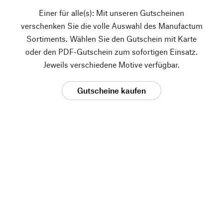
Einer für alle(s): Mit unseren Gutscheinen
verschenken Sie die volle Auswahl des Manufactum
Sortiments. Wählen Sie den Gutschein mit Karte
oder den PDF-Gutschein zum sofortigen Einsatz.
Jeweils verschiedene Motive verfügbar.
Gutscheine kaufen