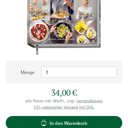
Menge
34,00 €
alle Preise inkl. MwSt., zzgl.
Versandkosten
CO₂-reduzierter Versand mit DHL
In den Warenkorb