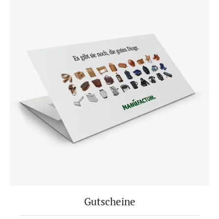
Gutscheine