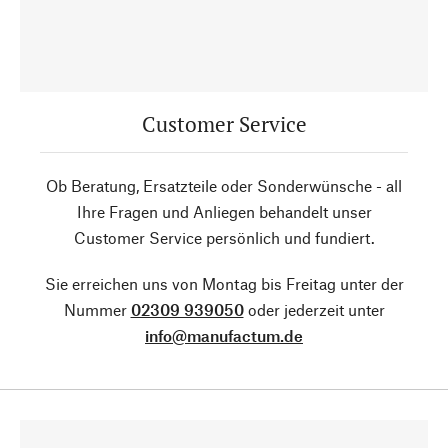
Customer Service
Ob Beratung, Ersatzteile oder Sonderwünsche - all
Ihre Fragen und Anliegen behandelt unser
Customer Service persönlich und fundiert.
Sie erreichen uns von Montag bis Freitag unter der
Nummer
02309 939050
oder jederzeit unter
info@manufactum.de