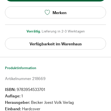
Merken
Vorrätig
,
Lieferung in 2-3 Werktagen
Verfügbarkeit im Warenhaus
Produktinformation
Artikelnummer
218669
ISBN:
9783954533701
Auflage:
1
Herausgeber:
Becker Joest Volk Verlag
Einband:
Hardcover