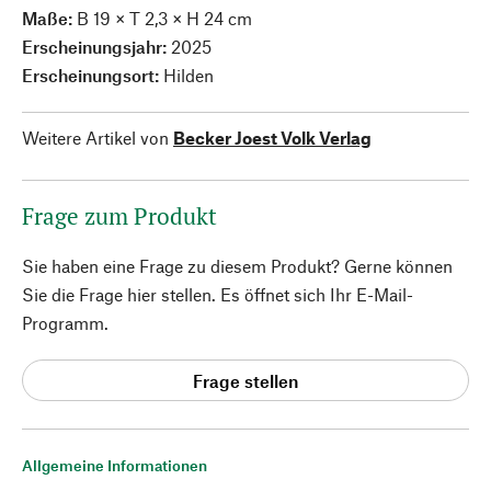
Maße:
B 19 × T 2,3 × H 24 cm
Erscheinungsjahr:
2025
Erscheinungsort:
Hilden
Weitere Artikel von
Becker Joest Volk Verlag
Frage zum Produkt
Sie haben eine Frage zu diesem Produkt? Gerne können
Sie die Frage hier stellen. Es öffnet sich Ihr E-Mail-
Programm.
Frage stellen
Allgemeine Informationen