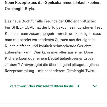
Neue Rezepte aus der Speisekammer. Einfach kochen,
Ottolenghi-Style.
Das neue Buch für alle Freunde der Ottolenghi-Küche:
Für SHELF LOVE hat der Erfolgskoch sein Londoner Test
Kitchen-Team zusammengetrommelt, um zu zeigen, dass
man mit bereits vorhandenen Zutaten aus der eigenen
Küche einfache und köstlich schmeckende Gerichte
zubereiten kann. Was kann man alles aus einer Dose
Kichererbsen oder einem Beutel tiefgefrorener Erbsen
zaubern? Antwort gibt die überzeugend alltagstaugliche
Rezeptsammlung – mit besonderem Ottolenghi-Twist.
Verantwortlicher Wirtschaftsakteur für die EU