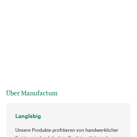
Über Manufactum
Langlebig
Unsere Produkte profitieren von handwerklicher