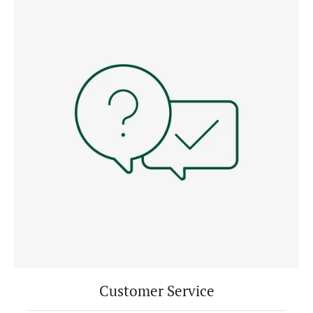
Customer Service