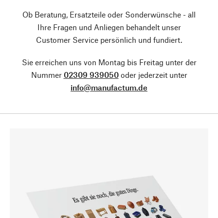
Ob Beratung, Ersatzteile oder Sonderwünsche - all
Ihre Fragen und Anliegen behandelt unser
Customer Service persönlich und fundiert.
Sie erreichen uns von Montag bis Freitag unter der
Nummer
02309 939050
oder jederzeit unter
info@manufactum.de