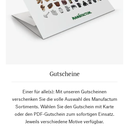
Gutscheine
Einer für alle(s): Mit unseren Gutscheinen
verschenken Sie die volle Auswahl des Manufactum
Sortiments. Wählen Sie den Gutschein mit Karte
oder den PDF-Gutschein zum sofortigen Einsatz.
Jeweils verschiedene Motive verfügbar.