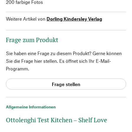
200 farbige Fotos
Weitere Artikel von
Dorling Kindersley Verlag
Frage zum Produkt
Sie haben eine Frage zu diesem Produkt? Gerne können
Sie die Frage hier stellen. Es öffnet sich Ihr E-Mail-
Programm.
Frage stellen
Allgemeine Informationen
Ottolenghi Test Kitchen – Shelf Love