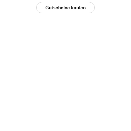
Gutscheine kaufen