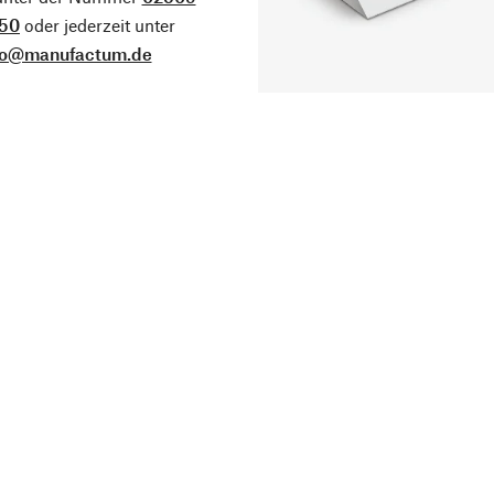
50
oder jederzeit unter
fo@manufactum.de