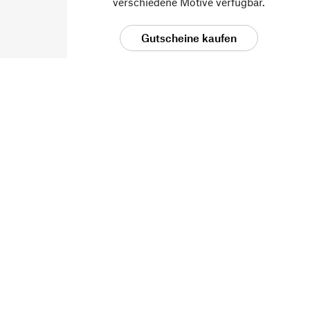
verschiedene Motive verfügbar.
Gutscheine kaufen