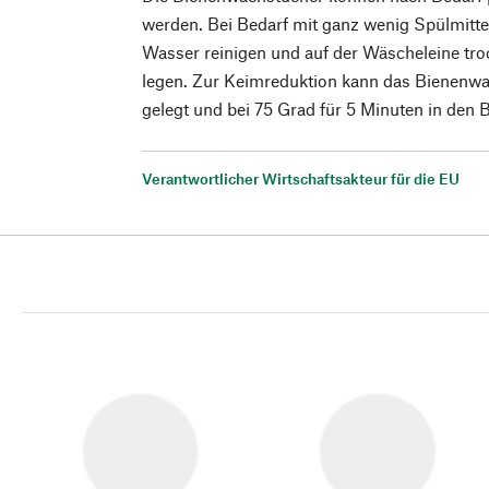
werden. Bei Bedarf mit ganz wenig Spülmittel
Wasser reinigen und auf der Wäscheleine tro
legen. Zur Keimreduktion kann das Bienenwa
gelegt und bei 75 Grad für 5 Minuten in den
Verantwortlicher Wirtschaftsakteur für die EU