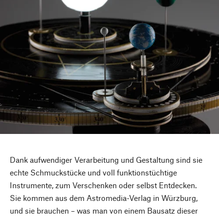
Dank aufwendiger Verarbeitung und Gestaltung sind sie
echte Schmuckstücke und voll funktionstüchtige
Instrumente, zum Verschenken oder selbst Entdecken.
Sie kommen aus dem Astromedia-Verlag in Würzburg,
und sie brauchen – was man von einem Bausatz dieser