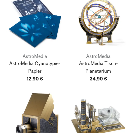
AstroMedia
AstroMedia
AstroMedia Cyanotypie-
AstroMedia Tisch-
Papier
Planetarium
12,90 €
34,90 €