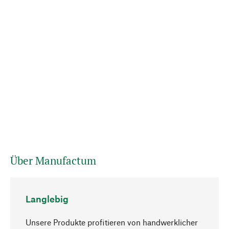
Über Manufactum
Langlebig
Unsere Produkte profitieren von handwerklicher