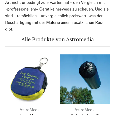
Art nicht unbedingt zu erwarten hat – den Vergleich mit
»professionellem« Gerät keineswegs zu scheuen. Und sie
sind – tatsächlich – unvergleichlich preiswert: was der
Beschäftigung mit der Materie einen zusätzlichen Reiz
gibt.
Alle Produkte von Astromedia
AstroMedia
AstroMedia