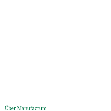
Über Manufactum