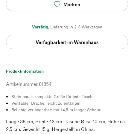
Merken
Vorrätig
,
Lieferung in 2-3 Werktagen
Verfügbarkeit im Warenhaus
Produktinformation
Artikelnummer
81854
Stets parat: kompakte Größe für jede Tasche
Veritabler Drache: leicht zu entfalten
Beliebig verlängerbar: mit 14,5 m langer Schnur
Länge 38 cm, Breite 42 cm. Tasche Ø ca. 10 cm, Höhe ca.
2,5 cm. Gewicht 15 g. Hergestellt in China.