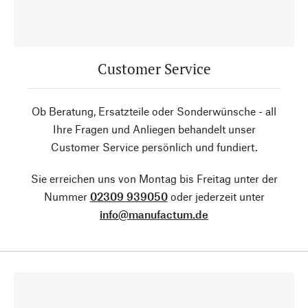
Customer Service
Ob Beratung, Ersatzteile oder Sonderwünsche - all
Ihre Fragen und Anliegen behandelt unser
Customer Service persönlich und fundiert.
Sie erreichen uns von Montag bis Freitag unter der
Nummer
02309 939050
oder jederzeit unter
info@manufactum.de