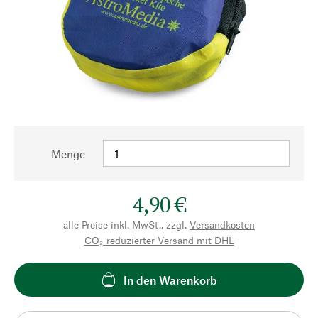
Menge
4,90 €
alle Preise inkl. MwSt., zzgl.
Versandkosten
CO₂-reduzierter Versand mit DHL
In den Warenkorb