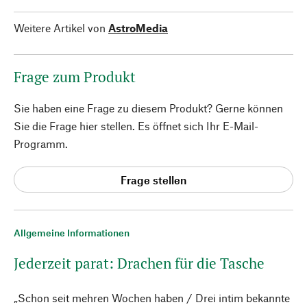
Weitere Artikel von
AstroMedia
Frage zum Produkt
Sie haben eine Frage zu diesem Produkt? Gerne können
Sie die Frage hier stellen. Es öffnet sich Ihr E-Mail-
Programm.
Frage stellen
Allgemeine Informationen
Jederzeit parat: Drachen für die Tasche
„Schon seit mehren Wochen haben / Drei intim bekannte