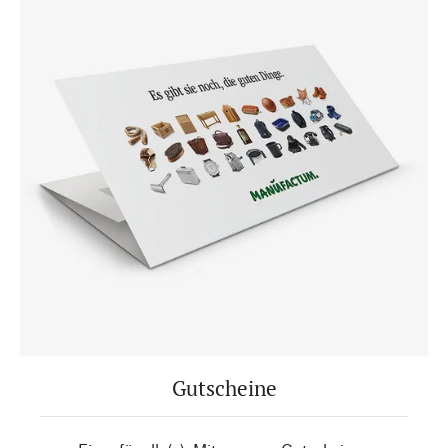
Gutscheine