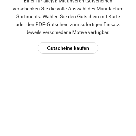
Einer für alle(s): Mit unseren Gutscheinen
verschenken Sie die volle Auswahl des Manufactum
Sortiments. Wählen Sie den Gutschein mit Karte
oder den PDF-Gutschein zum sofortigen Einsatz.
Jeweils verschiedene Motive verfügbar.
Gutscheine kaufen