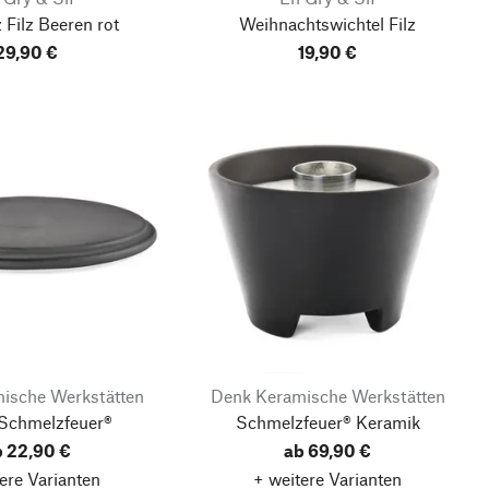
 Filz Beeren rot
Weihnachtswichtel Filz
29,90 €
19,90 €
ische Werkstätten
Denk Keramische Werkstätten
 Schmelzfeuer®
Schmelzfeuer® Keramik
 22,90 €
ab 69,90 €
ere Varianten
+ weitere Varianten