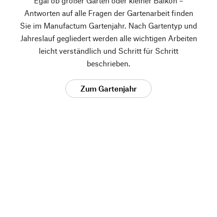
Egal ob großer Garten oder kleiner Balkon –
Antworten auf alle Fragen der Gartenarbeit finden
Sie im Manufactum Gartenjahr. Nach Gartentyp und
Jahreslauf gegliedert werden alle wichtigen Arbeiten
leicht verständlich und Schritt für Schritt
beschrieben.
Zum Gartenjahr