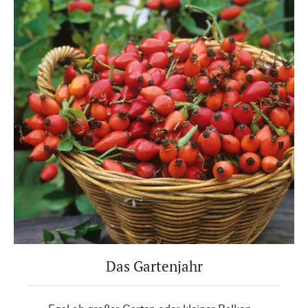
Das Gartenjahr