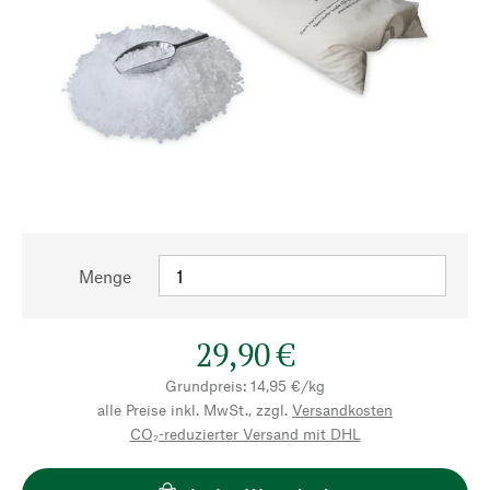
Menge
29,90 €
Grundpreis: 14,95 €/kg
alle Preise inkl. MwSt., zzgl.
Versandkosten
CO₂-reduzierter Versand mit DHL