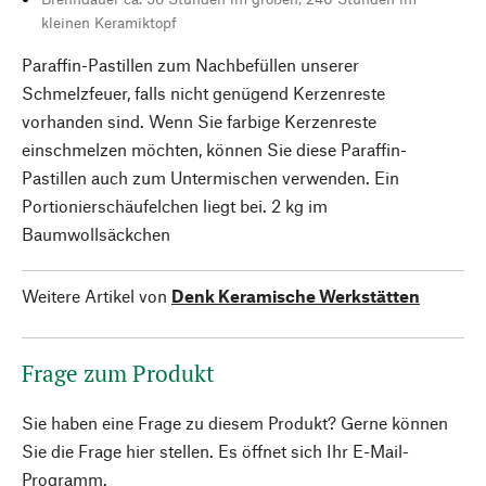
kleinen Keramiktopf
Paraffin-Pastillen zum Nachbefüllen unserer
Schmelzfeuer, falls nicht genügend Kerzenreste
vorhanden sind. Wenn Sie farbige Kerzenreste
einschmelzen möchten, können Sie diese Paraffin-
Pastillen auch zum Untermischen verwenden. Ein
Portionierschäufelchen liegt bei. 2 kg im
Baumwollsäckchen
Weitere Artikel von
Denk Keramische Werkstätten
Frage zum Produkt
Sie haben eine Frage zu diesem Produkt? Gerne können
Sie die Frage hier stellen. Es öffnet sich Ihr E-Mail-
Programm.