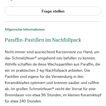
Frage stellen
Allgemeine Informationen
Paraffin-Pastillen im Nachfüllpack
Nicht immer sind ausreichend Kerzenreste zur Hand, um
das Schmelzfeuer® umgehend neu befüllen zu können.
Abhilfe schaffen da diese Wachspastillen aus Paraffin, die
wir im praktischen 2-kg-Nachfüllpack anbieten. Die
Pastillen sind eigens für die Verwendung in den
Keramiktöpfen optimiert und brennen sauber und rußfrei
ab. Im großen Schmelzfeuer® reicht der Vorrat für eine
Brenndauer von etwa 96 Stunden, im kleinen Keramiktopf
für etwa 240 Stunden.