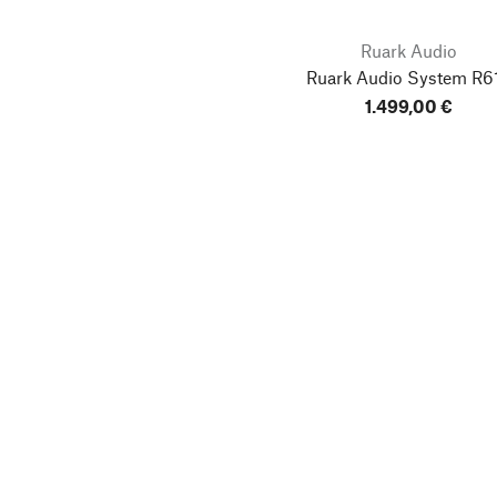
Ruark Audio
Ruark Audio System R6
1.499,00 €