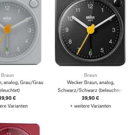
Braun
Braun
, analog, Grau/Grau
Wecker Braun, analog,
eleuchtet)
Schwarz/Schwarz
(beleuchtet)
39,90 €
39,90 €
ere Varianten
+ weitere Varianten