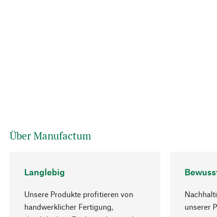
Über Manufactum
Langlebig
Bewuss
Unsere Produkte profitieren von
Nachhalti
handwerklicher Fertigung,
unserer 