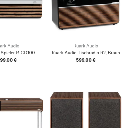
ark Audio
Ruark Audio
Spieler R-CD100
Ruark Audio Tischradio R2, Braun
99,00 €
599,00 €