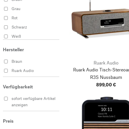
Grau
Rot
Schwarz
Weiß
Hersteller
Braun
Ruark Audio
Ruark Audio Tisch-Stereoa
Ruark Audio
R3S Nussbaum
899,00 €
Verfügbarkeit
sofort verfügbare Artikel
anzeigen
Preis