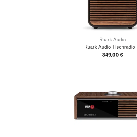
Ruark Audio
Ruark Audio Tischradio 
349,00 €