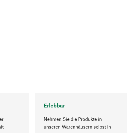
Erlebbar
er
Nehmen Sie die Produkte in
it
unseren Warenhäusern selbst in