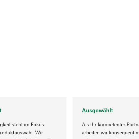
t
Ausgewählt
gkeit steht im Fokus
Als Ihr kompetenter Partn
Produktauswahl. Wir
arbeiten wir konsequent m