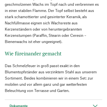
geschmolzenen Wachs im Topf nach und verbrennen es
in einer stabilen Flamme. Der Topf selbst besteht aus
stark schamottierter und gesinterter Keramik, als
Nachfüllmasse eignen sich Wachsreste aus
Kerzenständern oder von heruntergebrannten
Kerzenstumpen (Paraffin, Stearin oder Ceresin –
Bienenwachs ist eher ungeeignet).
Wie füreinander gemacht
Das Schmelzfeuer in groß passt exakt in den
Blumentopfständer aus verzinktem Stahl aus unserem
Sortiment. Beides kombinieren wir in einem Set: zur
mobilen und vor allem ganz und gar wetterfesten
Beleuchtung von Terrasse und Garten.
Dokumente