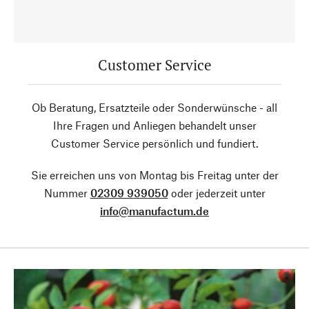
Customer Service
Ob Beratung, Ersatzteile oder Sonderwünsche - all
Ihre Fragen und Anliegen behandelt unser
Customer Service persönlich und fundiert.
Sie erreichen uns von Montag bis Freitag unter der
Nummer
02309 939050
oder jederzeit unter
info@manufactum.de