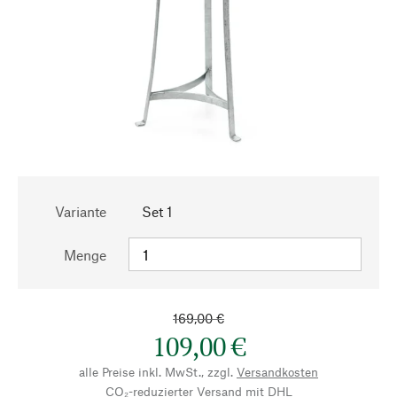
Variante
Set 1
Menge
169,00 €
109,00 €
alle Preise inkl. MwSt., zzgl.
Versandkosten
CO₂-reduzierter Versand mit DHL