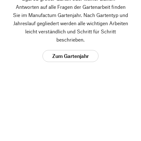
Antworten auf alle Fragen der Gartenarbeit finden
Sie im Manufactum Gartenjahr. Nach Gartentyp und
Jahreslauf gegliedert werden alle wichtigen Arbeiten
leicht verständlich und Schritt für Schritt
beschrieben.
Zum Gartenjahr