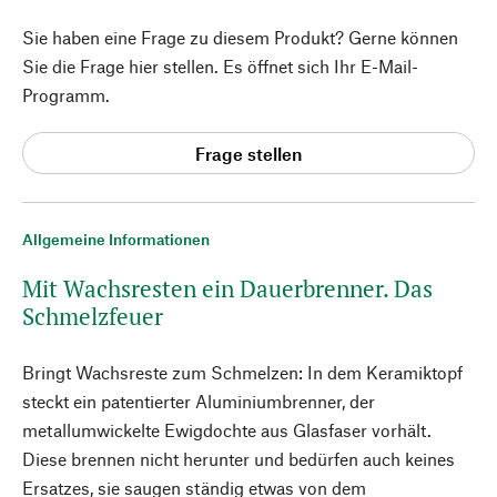
Sie haben eine Frage zu diesem Produkt? Gerne können
Sie die Frage hier stellen. Es öffnet sich Ihr E-Mail-
Programm.
Frage stellen
Allgemeine Informationen
Mit Wachsresten ein Dauerbrenner. Das
Schmelzfeuer
Bringt Wachsreste zum Schmelzen: In dem Keramiktopf
steckt ein patentierter Aluminiumbrenner, der
metallumwickelte Ewigdochte aus Glasfaser vorhält.
Diese brennen nicht herunter und bedürfen auch keines
Ersatzes, sie saugen ständig etwas von dem