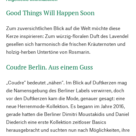
Good Things Will Happen Soon
Zum zuversichtlichen Blick auf die Welt möchte diese
Kerze inspirieren: Zum würzig-floralen Duft des Lavendel
gesellen sich harmonisch die frischen Kräuternoten und
holzig-herben Untertöne von Rosmarin.
Coudre Berlin. Aus einem Guss
„Coudre“ bedeutet „nähen“. Im Blick auf Duftkerzen mag
die Namensgebung des Berliner Labels verwirren, doch
vor den Duftkerzen kam die Mode, genauer gesagt: eine
neue Herrenmode-Kollektion. Es begann im Jahre 2016,
gerade hatten die Berliner Dimitri Moustakidis und Daniel
Diederich eine erste Kollektion zeitloser Basics
herausgebracht und suchten nun nach Möglichkeiten, ihre