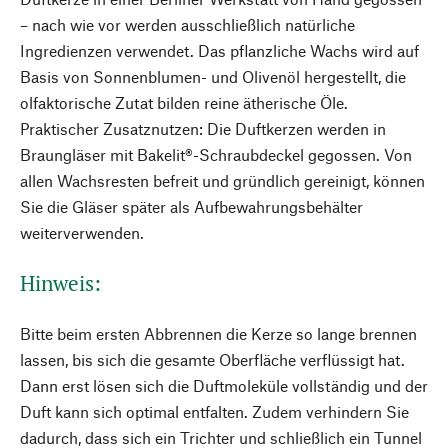
– nach wie vor werden ausschließlich natürliche
Ingredienzen verwendet. Das pflanzliche Wachs wird auf
Basis von Sonnenblumen- und Olivenöl hergestellt, die
olfaktorische Zutat bilden reine ätherische Öle.
Praktischer Zusatznutzen: Die Duftkerzen werden in
Braungläser mit Bakelit®-Schraubdeckel gegossen. Von
allen Wachsresten befreit und gründlich gereinigt, können
Sie die Gläser später als Aufbewahrungsbehälter
weiterverwenden.
Hinweis:
Bitte beim ersten Abbrennen die Kerze so lange brennen
lassen, bis sich die gesamte Oberfläche verflüssigt hat.
Dann erst lösen sich die Duftmoleküle vollständig und der
Duft kann sich optimal entfalten. Zudem verhindern Sie
dadurch, dass sich ein Trichter und schließlich ein Tunnel