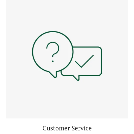
Customer Service