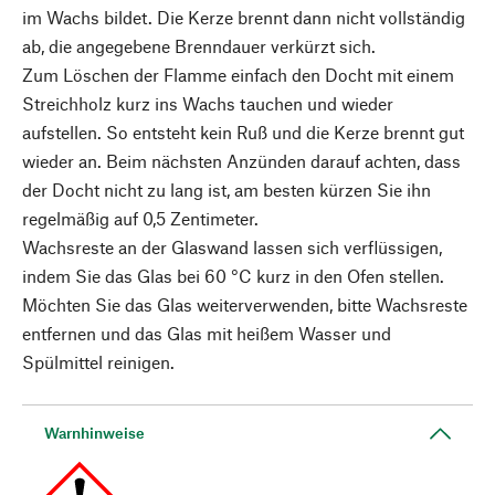
im Wachs bildet. Die Kerze brennt dann nicht vollständig
ab, die angegebene Brenndauer verkürzt sich.
Zum Löschen der Flamme einfach den Docht mit einem
Streichholz kurz ins Wachs tauchen und wieder
aufstellen. So entsteht kein Ruß und die Kerze brennt gut
wieder an. Beim nächsten Anzünden darauf achten, dass
der Docht nicht zu lang ist, am besten kürzen Sie ihn
regelmäßig auf 0,5 Zentimeter.
Wachsreste an der Glaswand lassen sich verflüssigen,
indem Sie das Glas bei 60 °C kurz in den Ofen stellen.
Möchten Sie das Glas weiterverwenden, bitte Wachsreste
entfernen und das Glas mit heißem Wasser und
Spülmittel reinigen.
Warnhinweise