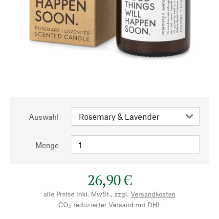
Auswahl
Menge
26,90 €
alle Preise inkl. MwSt., zzgl.
Versandkosten
CO₂-reduzierter Versand mit DHL