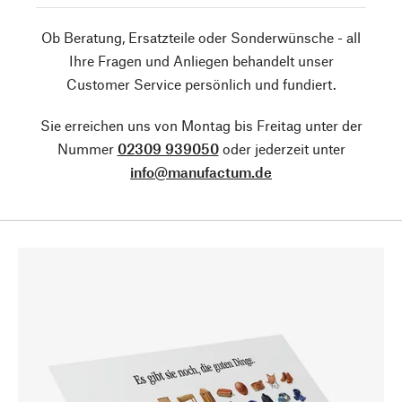
Ob Beratung, Ersatzteile oder Sonderwünsche - all
Ihre Fragen und Anliegen behandelt unser
Customer Service persönlich und fundiert.
Sie erreichen uns von Montag bis Freitag unter der
Nummer
02309 939050
oder jederzeit unter
info@manufactum.de