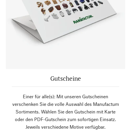
Gutscheine
Einer für alle(s): Mit unseren Gutscheinen
verschenken Sie die volle Auswahl des Manufactum
Sortiments. Wählen Sie den Gutschein mit Karte
oder den PDF-Gutschein zum sofortigen Einsatz.
Jeweils verschiedene Motive verfügbar.