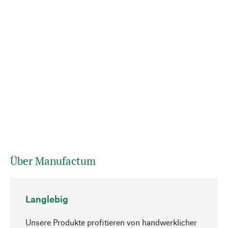
Über Manufactum
Langlebig
Unsere Produkte profitieren von handwerklicher