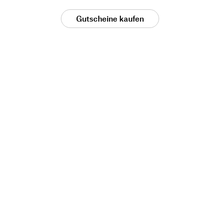
Gutscheine kaufen