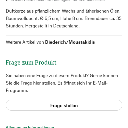
Duftkerze aus pflanzlichem Wachs und ätherischen Ölen.
Baumwolldocht. Ø 6,5 cm, Höhe 8 cm. Brenndauer ca. 35
Stunden. Hergestellt in Deutschland.
Weitere Artikel von
Diederich/Moustakidis
Frage zum Produkt
Sie haben eine Frage zu diesem Produkt? Gerne können
Sie die Frage hier stellen. Es öffnet sich Ihr E-Mail-
Programm.
Frage stellen
Allgemeine Informationen