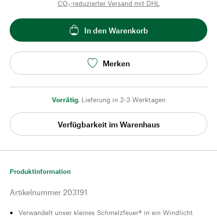
CO₂-reduzierter Versand mit DHL
In den Warenkorb
Merken
Vorrätig
,
Lieferung in 2-3 Werktagen
Verfügbarkeit im Warenhaus
Produktinformation
Artikelnummer
203191
Verwandelt unser kleines Schmelzfeuer® in ein Windlicht