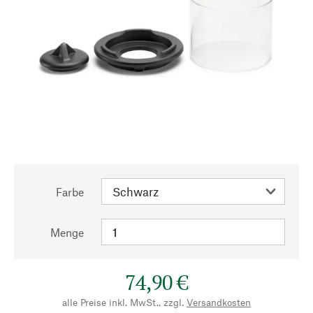
Farbe
Menge
74,90 €
alle Preise inkl. MwSt., zzgl.
Versandkosten