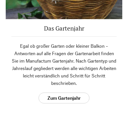
Das Gartenjahr
Egal ob großer Garten oder kleiner Balkon –
Antworten auf alle Fragen der Gartenarbeit finden
Sie im Manufactum Gartenjahr. Nach Gartentyp und
Jahreslauf gegliedert werden alle wichtigen Arbeiten
leicht verständlich und Schritt für Schritt
beschrieben.
Zum Gartenjahr