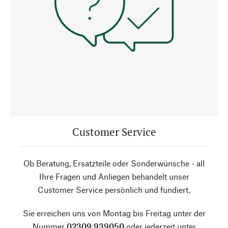
Customer Service
Ob Beratung, Ersatzteile oder Sonderwünsche - all
Ihre Fragen und Anliegen behandelt unser
Customer Service persönlich und fundiert.
Sie erreichen uns von Montag bis Freitag unter der
Nummer
02309 939050
oder jederzeit unter