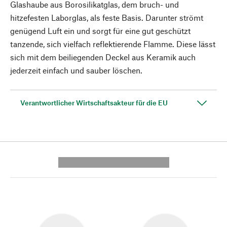
Glashaube aus Borosilikatglas, dem bruch- und
hitzefesten Laborglas, als feste Basis. Darunter strömt
genügend Luft ein und sorgt für eine gut geschützt
tanzende, sich vielfach reflektierende Flamme. Diese lässt
sich mit dem beiliegenden Deckel aus Keramik auch
jederzeit einfach und sauber löschen.
Verantwortlicher Wirtschaftsakteur für die EU
---------- --------------