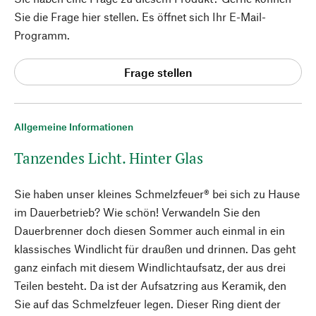
Sie die Frage hier stellen. Es öffnet sich Ihr E-Mail-
Programm.
Frage stellen
Allgemeine Informationen
Tanzendes Licht. Hinter Glas
Sie haben unser kleines Schmelzfeuer® bei sich zu Hause
im Dauerbetrieb? Wie schön! Verwandeln Sie den
Dauerbrenner doch diesen Sommer auch einmal in ein
klassisches Windlicht für draußen und drinnen. Das geht
ganz einfach mit diesem Windlichtaufsatz, der aus drei
Teilen besteht. Da ist der Aufsatzring aus Keramik, den
Sie auf das Schmelzfeuer legen. Dieser Ring dient der