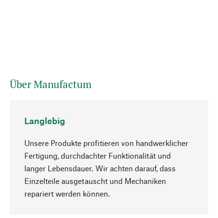
Über Manufactum
Langlebig
Unsere Produkte profitieren von handwerklicher
Fertigung, durchdachter Funktionalität und
langer Lebensdauer. Wir achten darauf, dass
Einzelteile ausgetauscht und Mechaniken
Nach oben
repariert werden können.