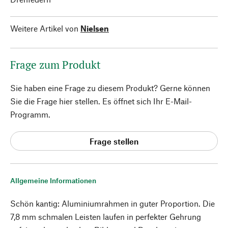
Weitere Artikel von
Nielsen
Frage zum Produkt
Sie haben eine Frage zu diesem Produkt? Gerne können
Sie die Frage hier stellen. Es öffnet sich Ihr E-Mail-
Programm.
Frage stellen
Allgemeine Informationen
Schön kantig: Aluminiumrahmen in guter Proportion. Die
7,8 mm schmalen Leisten laufen in perfekter Gehrung