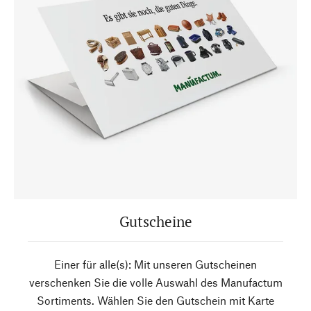
Gutscheine
Einer für alle(s): Mit unseren Gutscheinen
verschenken Sie die volle Auswahl des Manufactum
Sortiments. Wählen Sie den Gutschein mit Karte