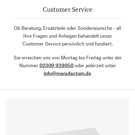
Customer Service
Ob Beratung, Ersatzteile oder Sonderwünsche - all
Ihre Fragen und Anliegen behandelt unser
Customer Service persönlich und fundiert.
Sie erreichen uns von Montag bis Freitag unter der
Nummer
02309 939050
oder jederzeit unter
info@manufactum.de