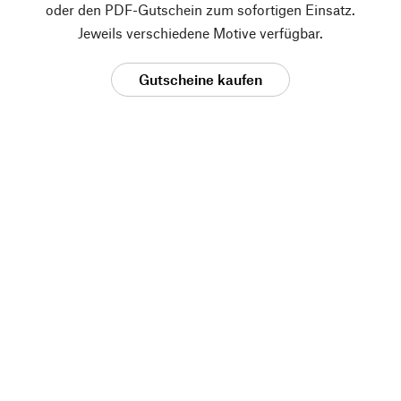
oder den PDF-Gutschein zum sofortigen Einsatz.
Jeweils verschiedene Motive verfügbar.
Gutscheine kaufen