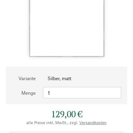
Variante
Silber, matt
Menge
129,00 €
alle Preise inkl. MwSt., zzgl.
Versandkosten