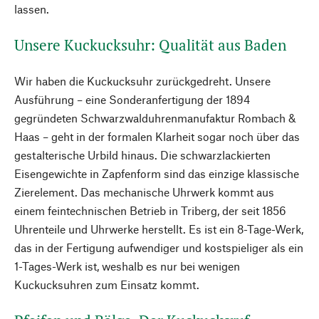
lassen.
Unsere Kuckucksuhr: Qualität aus Baden
Wir haben die Kuckucksuhr zurückgedreht. Unsere
Ausführung – eine Sonderanfertigung der 1894
gegründeten Schwarzwalduhrenmanufaktur Rombach &
Haas – geht in der formalen Klarheit sogar noch über das
gestalterische Urbild hinaus. Die schwarzlackierten
Eisengewichte in Zapfenform sind das einzige klassische
Zierelement. Das mechanische Uhrwerk kommt aus
einem feintechnischen Betrieb in Triberg, der seit 1856
Uhrenteile und Uhrwerke herstellt. Es ist ein 8-Tage-Werk,
das in der Fertigung aufwendiger und kostspieliger als ein
1-Tages-Werk ist, weshalb es nur bei wenigen
Kuckucksuhren zum Einsatz kommt.