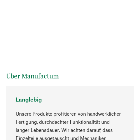
Über Manufactum
Langlebig
Unsere Produkte profitieren von handwerklicher
Fertigung, durchdachter Funktionalität und
langer Lebensdauer. Wir achten darauf, dass
Einzelteile ausgetauscht und Mechaniken