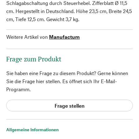
Schlagabschaltung durch Steuerhebel. Zifferblatt Ø 11,5
cm. Hergestellt in Deutschland. Höhe 23,5 cm, Breite 24,5
cm, Tiefe 12,5 cm. Gewicht 3,7 kg.
Weitere Artikel von
Manufactum
Frage zum Produkt
Sie haben eine Frage zu diesem Produkt? Gerne können
Sie die Frage hier stellen. Es öffnet sich Ihr E-Mail-
Programm.
Frage stellen
Allgemeine Informationen