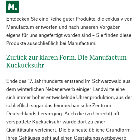
Entdecken Sie eine Reihe guter Produkte, die exklusiv von
Manufactum entworfen und nach unseren Vorgaben
eigens für uns angefertigt worden sind – Sie finden diese
Produkte ausschließlich bei Manufactum.
Zurück zur klaren Form. Die Manufactum-
Kuckucksuhr
Ende des 17. Jahrhunderts entstand im Schwarzwald aus
dem winterlichen Nebenerwerb einiger Landwirte eine
sich immer höher entwickelnde Uhrenproduktion, aus der
schließlich sogar das feinmechanische Zentrum
Deutschlands hervorging. Auch die (zu Unrecht) oft
verspottete Kuckucksuhr wurde dort zu einer
Qualitätsuhr verfeinert. Die bis heute übliche Grundform
ihres Gehäuses geht auf einen Gestaltungswettbewerb