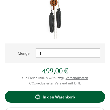
Menge
499,00 €
alle Preise inkl. MwSt., zzgl.
Versandkosten
CO₂-reduzierter Versand mit DHL
In den Warenkorb