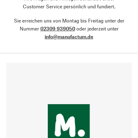
Customer Service persönlich und fundiert.
Sie erreichen uns von Montag bis Freitag unter der
Nummer
02309 939050
oder jederzeit unter
info@manufactum.de