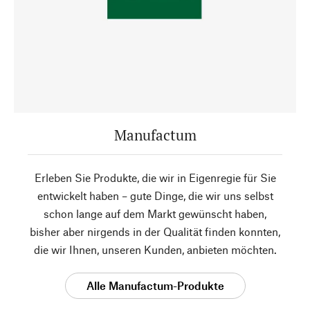
Manufactum
Erleben Sie Produkte, die wir in Eigenregie für Sie
entwickelt haben – gute Dinge, die wir uns selbst
schon lange auf dem Markt gewünscht haben,
bisher aber nirgends in der Qualität finden konnten,
die wir Ihnen, unseren Kunden, anbieten möchten.
Alle Manufactum-Produkte