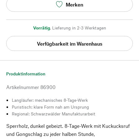
Merken
Vorrätig
,
Lieferung in 2-3 Werktagen
Verfügbarkeit im Warenhaus
Produktinformation
Artikelnummer
86900
Langläufer: mechanisches 8-Tage-Werk
Puristisch: klare Form nah am Ursprung
Regional: Schwarzwälder Manufakturarbeit
Sperrholz, dunkel gebeizt. 8-Tage-Werk mit Kuckucksruf
und Gongschlag zu jeder halben Stunde,