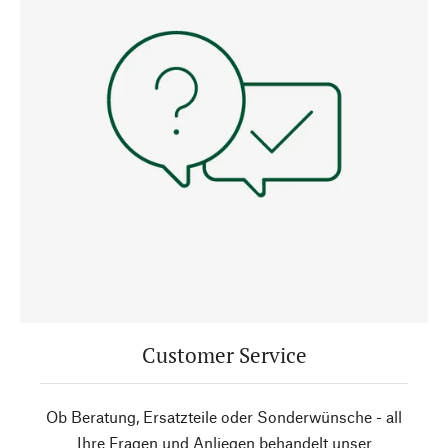
Customer Service
Ob Beratung, Ersatzteile oder Sonderwünsche - all
Ihre Fragen und Anliegen behandelt unser