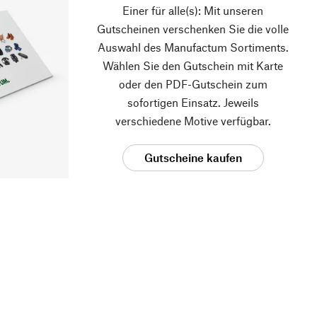
Einer für alle(s): Mit unseren
Gutscheinen verschenken Sie die volle
Auswahl des Manufactum Sortiments.
Wählen Sie den Gutschein mit Karte
oder den PDF-Gutschein zum
sofortigen Einsatz. Jeweils
verschiedene Motive verfügbar.
Gutscheine kaufen