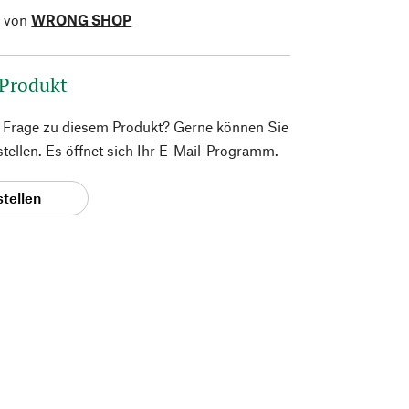
l von
WRONG SHOP
 Produkt
e Frage zu diesem Produkt? Gerne können Sie
 stellen. Es öffnet sich Ihr E-Mail-Programm.
stellen