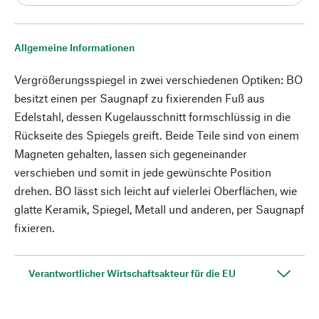
Allgemeine Informationen
Vergrößerungsspiegel in zwei verschiedenen Optiken: BO
besitzt einen per Saugnapf zu fixierenden Fuß aus
Edelstahl, dessen Kugelausschnitt formschlüssig in die
Rückseite des Spiegels greift. Beide Teile sind von einem
Magneten gehalten, lassen sich gegeneinander
verschieben und somit in jede gewünschte Position
drehen. BO lässt sich leicht auf vielerlei Oberflächen, wie
glatte Keramik, Spiegel, Metall und anderen, per Saugnapf
fixieren.
Verantwortlicher Wirtschaftsakteur für die EU