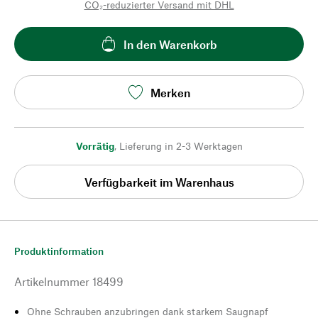
CO₂-reduzierter Versand mit DHL
In den Warenkorb
Merken
Vorrätig
,
Lieferung in 2-3 Werktagen
Verfügbarkeit im Warenhaus
Produktinformation
Artikelnummer
18499
Ohne Schrauben anzubringen dank starkem Saugnapf