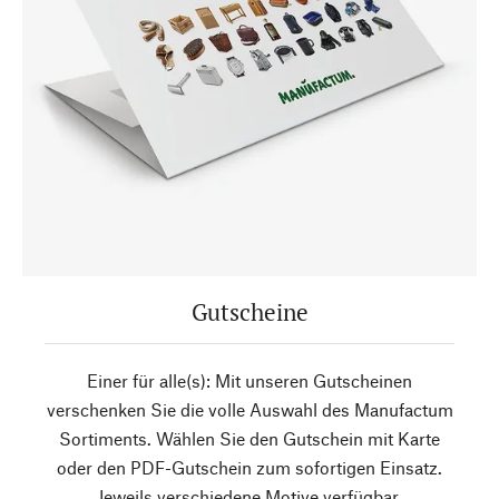
Gutscheine
Einer für alle(s): Mit unseren Gutscheinen
verschenken Sie die volle Auswahl des Manufactum
Sortiments. Wählen Sie den Gutschein mit Karte
oder den PDF-Gutschein zum sofortigen Einsatz.
Jeweils verschiedene Motive verfügbar.