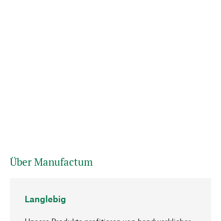
Über Manufactum
Langlebig