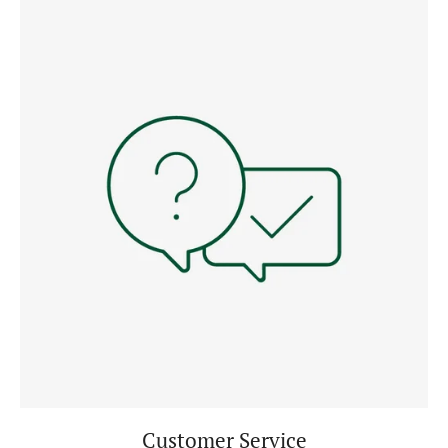
Customer Service