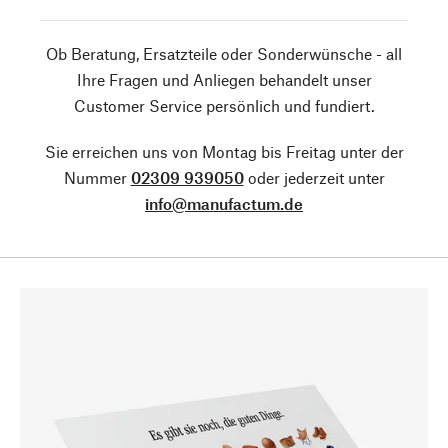
Ob Beratung, Ersatzteile oder Sonderwünsche - all
Ihre Fragen und Anliegen behandelt unser
Customer Service persönlich und fundiert.
Sie erreichen uns von Montag bis Freitag unter der
Nummer
02309 939050
oder jederzeit unter
info@manufactum.de