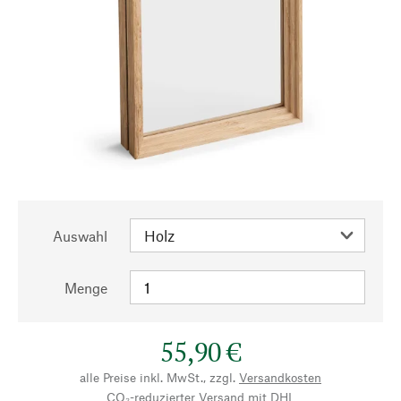
Auswahl
Menge
55,90 €
alle Preise inkl. MwSt., zzgl.
Versandkosten
CO₂-reduzierter Versand mit DHL