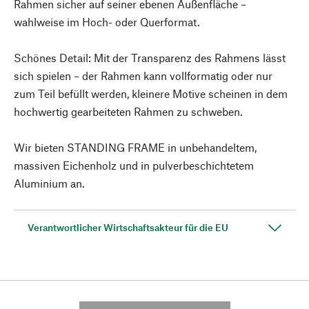
Rahmen sicher auf seiner ebenen Außenfläche –
wahlweise im Hoch- oder Querformat.
Schönes Detail: Mit der Transparenz des Rahmens lässt
sich spielen – der Rahmen kann vollformatig oder nur
zum Teil befüllt werden, kleinere Motive scheinen in dem
hochwertig gearbeiteten Rahmen zu schweben.
Wir bieten STANDING FRAME in unbehandeltem,
massiven Eichenholz und in pulverbeschichtetem
Aluminium an.
Verantwortlicher Wirtschaftsakteur für die EU