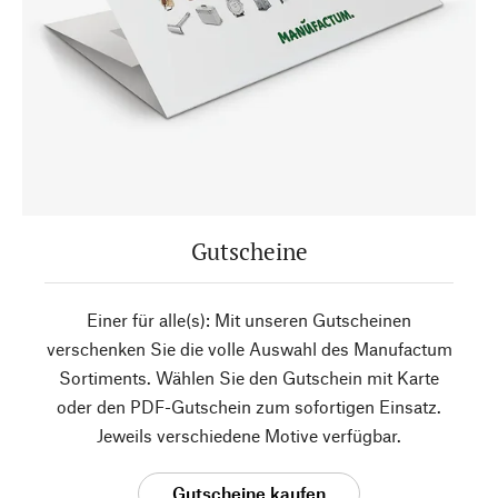
Gutscheine
Einer für alle(s): Mit unseren Gutscheinen
verschenken Sie die volle Auswahl des Manufactum
Sortiments. Wählen Sie den Gutschein mit Karte
oder den PDF-Gutschein zum sofortigen Einsatz.
Jeweils verschiedene Motive verfügbar.
Gutscheine kaufen