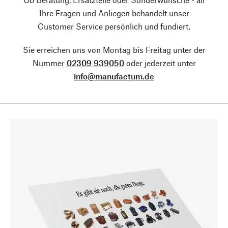
Ihre Fragen und Anliegen behandelt unser
Customer Service persönlich und fundiert.
Sie erreichen uns von Montag bis Freitag unter der
Nummer
02309 939050
oder jederzeit unter
info@manufactum.de