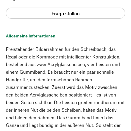
Frage stellen
Allgemeine Informationen
Freistehender Bilderrahmen für den Schreibtisch, das
Regal oder die Kommode mit intelligenter Konstruktion,
bestehend aus zwei Acrylglasscheiben, vier Leisten und
einem Gummiband. Es braucht nur ein paar schnelle
Handgriffe, um den formschönen Rahmen
zusammenzustecken: Zuerst wird das Motiv zwischen
den beiden Acrylglasscheiben positioniert – es ist von
beiden Seiten sichtbar. Die Leisten greifen rundherum mit
der inneren Nut die beiden Scheiben, halten das Motiv
und bilden den Rahmen. Das Gummiband fixiert das
Ganze und liegt bündig in der äußeren Nut. So steht der