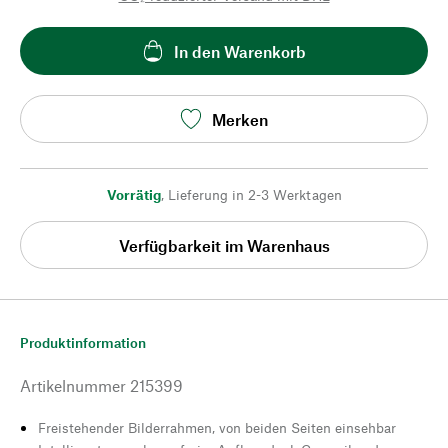
In den Warenkorb
Merken
Vorrätig
,
Lieferung in 2-3 Werktagen
Verfügbarkeit im Warenhaus
Produktinformation
Artikelnummer
215399
Freistehender Bilderrahmen, von beiden Seiten einsehbar