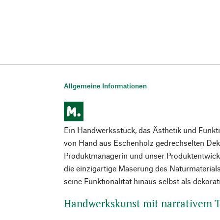
Allgemeine Informationen
Ein Handwerksstück, das Ästhetik und Funktio
von Hand aus Eschenholz gedrechselten Dek
Produktmanagerin und unser Produktentwickl
die einzigartige Maserung des Naturmaterials
seine Funktionalität hinaus selbst als dekorat
Handwerkskunst mit narrativem T