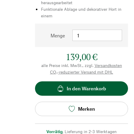
herausgearbeitet
Funktionale Ablage und dekorativer Hort in
einem
Menge
139,00 €
alle Preise inkl. MwSt., zzgl.
Versandkosten
CO₂-reduzierter Versand mit DHL
In den Warenkorb
Merken
Vorrätig
,
Lieferung in 2-3 Werktagen