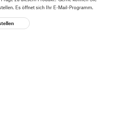
 stellen. Es öffnet sich Ihr E-Mail-Programm.
stellen