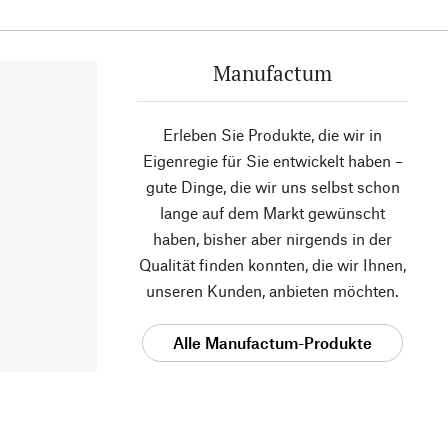
Manufactum
Erleben Sie Produkte, die wir in
Eigenregie für Sie entwickelt haben –
gute Dinge, die wir uns selbst schon
lange auf dem Markt gewünscht
haben, bisher aber nirgends in der
Qualität finden konnten, die wir Ihnen,
unseren Kunden, anbieten möchten.
Alle Manufactum-Produkte