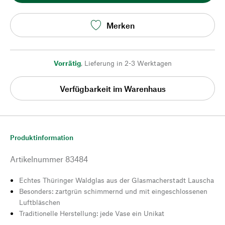
Merken
Vorrätig
,
Lieferung in 2-3 Werktagen
Verfügbarkeit im Warenhaus
Produktinformation
Artikelnummer
83484
Echtes Thüringer Waldglas aus der Glasmacherstadt Lauscha
Besonders: zartgrün schimmernd und mit eingeschlossenen
Luftbläschen
Traditionelle Herstellung: jede Vase ein Unikat