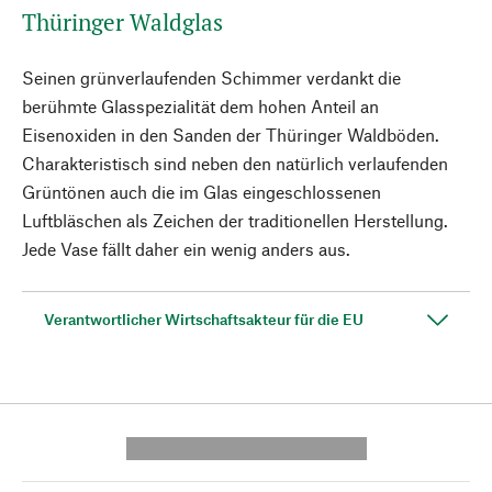
Thüringer Waldglas
Seinen grünverlaufenden Schimmer verdankt die
berühmte Glasspezialität dem hohen Anteil an
Eisenoxiden in den Sanden der Thüringer Waldböden.
Charakteristisch sind neben den natürlich verlaufenden
Grüntönen auch die im Glas eingeschlossenen
Luftbläschen als Zeichen der traditionellen Herstellung.
Jede Vase fällt daher ein wenig anders aus.
Verantwortlicher Wirtschaftsakteur für die EU
---------- --------------