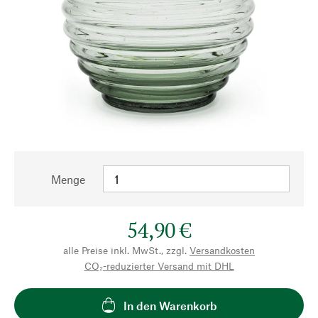
Menge
54,90 €
alle Preise inkl. MwSt., zzgl.
Versandkosten
CO₂-reduzierter Versand mit DHL
In den Warenkorb