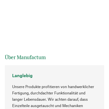
Über Manufactum
Langlebig
Unsere Produkte profitieren von handwerklicher
Fertigung, durchdachter Funktionalität und
langer Lebensdauer. Wir achten darauf, dass
Einzelteile ausgetauscht und Mechaniken