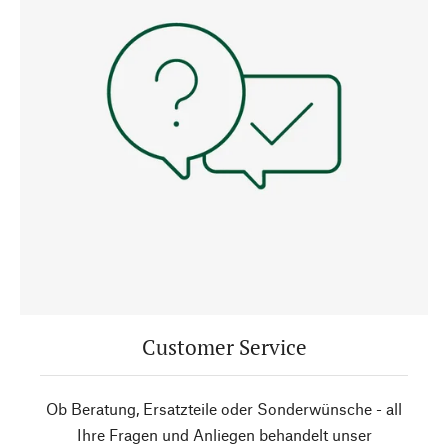
Customer Service
Ob Beratung, Ersatzteile oder Sonderwünsche - all
Ihre Fragen und Anliegen behandelt unser