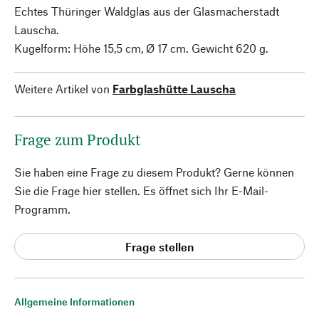
Echtes Thüringer Waldglas aus der Glasmacherstadt
Lauscha.
Kugelform: Höhe 15,5 cm, Ø 17 cm. Gewicht 620 g.
Weitere Artikel von
Farbglashütte Lauscha
Frage zum Produkt
Sie haben eine Frage zu diesem Produkt? Gerne können
Sie die Frage hier stellen. Es öffnet sich Ihr E-Mail-
Programm.
Frage stellen
Allgemeine Informationen