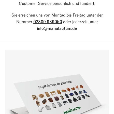
Customer Service persönlich und fundiert.
Sie erreichen uns von Montag bis Freitag unter der
Nummer
02309 939050
oder jederzeit unter
info@manufactum.de