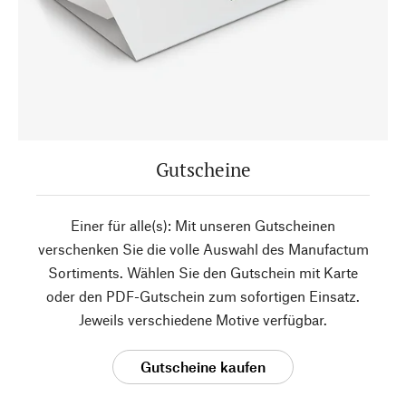
Gutscheine
Einer für alle(s): Mit unseren Gutscheinen
verschenken Sie die volle Auswahl des Manufactum
Sortiments. Wählen Sie den Gutschein mit Karte
oder den PDF-Gutschein zum sofortigen Einsatz.
Jeweils verschiedene Motive verfügbar.
Gutscheine kaufen