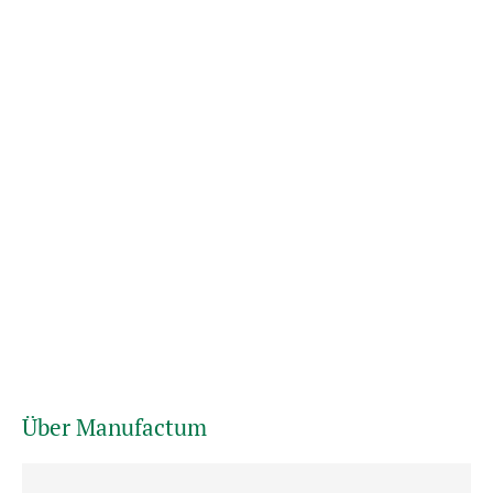
Über Manufactum