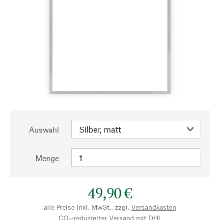
Auswahl
Menge
49,90 €
alle Preise inkl. MwSt., zzgl.
Versandkosten
CO₂-reduzierter Versand mit DHL