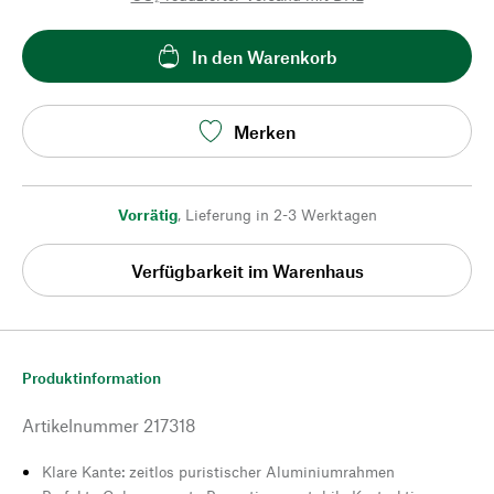
In den Warenkorb
Merken
Vorrätig
,
Lieferung in 2-3 Werktagen
Verfügbarkeit im Warenhaus
Produktinformation
Artikelnummer
217318
Klare Kante: zeitlos puristischer Aluminiumrahmen