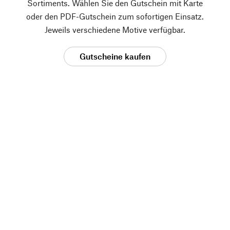
Sortiments. Wählen Sie den Gutschein mit Karte
oder den PDF-Gutschein zum sofortigen Einsatz.
Jeweils verschiedene Motive verfügbar.
Gutscheine kaufen