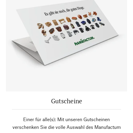
Gutscheine
Einer für alle(s): Mit unseren Gutscheinen
verschenken Sie die volle Auswahl des Manufactum