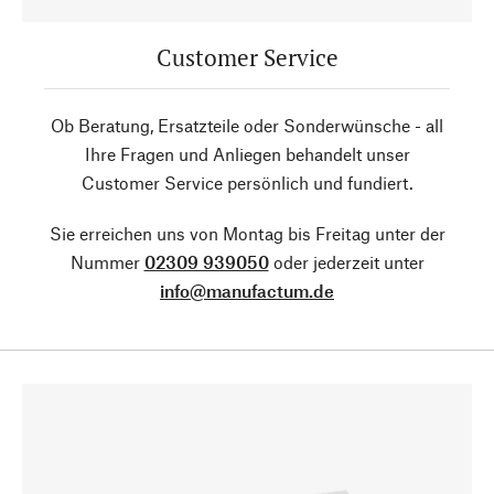
Customer Service
Ob Beratung, Ersatzteile oder Sonderwünsche - all
Ihre Fragen und Anliegen behandelt unser
Customer Service persönlich und fundiert.
Sie erreichen uns von Montag bis Freitag unter der
Nummer
02309 939050
oder jederzeit unter
info@manufactum.de