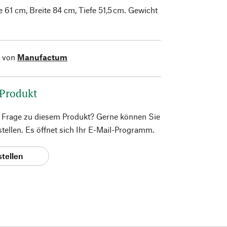
61 cm, Breite 84 cm, Tiefe 51,5 cm. Gewicht
l von
Manufactum
 Produkt
e Frage zu diesem Produkt? Gerne können Sie
 stellen. Es öffnet sich Ihr E-Mail-Programm.
stellen