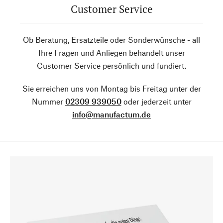
Customer Service
Ob Beratung, Ersatzteile oder Sonderwünsche - all
Ihre Fragen und Anliegen behandelt unser
Customer Service persönlich und fundiert.
Sie erreichen uns von Montag bis Freitag unter der
Nummer
02309 939050
oder jederzeit unter
info@manufactum.de