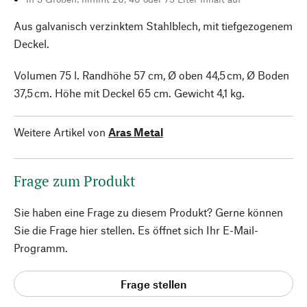
Aus galvanisch verzinktem Stahlblech, mit tiefgezogenem
Deckel.
Volumen 75 l. Randhöhe 57 cm, Ø oben 44,5 cm, Ø Boden
37,5 cm. Höhe mit Deckel 65 cm. Gewicht 4,1 kg.
Weitere Artikel von
Aras Metal
Frage zum Produkt
Sie haben eine Frage zu diesem Produkt? Gerne können
Sie die Frage hier stellen. Es öffnet sich Ihr E-Mail-
Programm.
Frage stellen