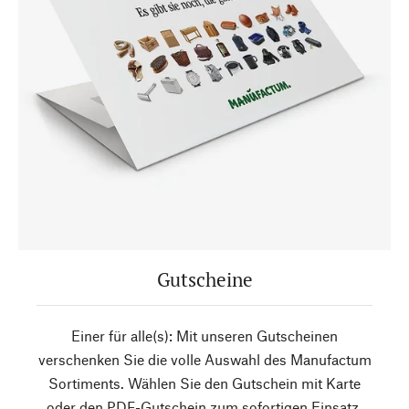
Gutscheine
Einer für alle(s): Mit unseren Gutscheinen
verschenken Sie die volle Auswahl des Manufactum
Sortiments. Wählen Sie den Gutschein mit Karte
oder den PDF-Gutschein zum sofortigen Einsatz.