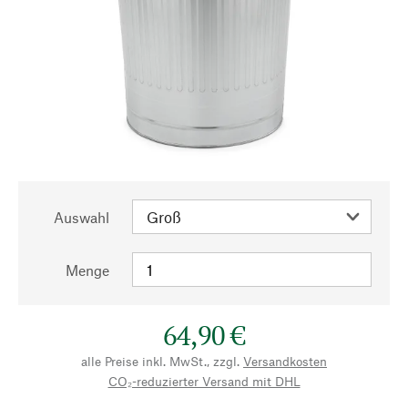
Auswahl
Menge
64,90 €
alle Preise inkl. MwSt., zzgl.
Versandkosten
CO₂-reduzierter Versand mit DHL