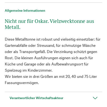
Allgemeine Informationen
Nicht nur für Oskar. Vielzwecktonne aus
Metall.
Diese Metalltonne ist robust und vielseitig einsetzbar: für
Gartenabfälle oder Streusand, für schmutzige Wäsche
oder als Transportgefäß. Die Verzinkung schützt gegen
Rost. Die kleinen Ausführungen eignen sich auch für
Küche und Garage oder als Aufbewahrungsort für
Spielzeug im Kinderzimmer.
Wir bieten sie in drei Größen an mit 20, 40 und 75 Liter
Fassungsvermögen.
Verantwortlicher Wirtschaftsakteur