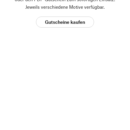
Jeweils verschiedene Motive verfügbar.
Gutscheine kaufen