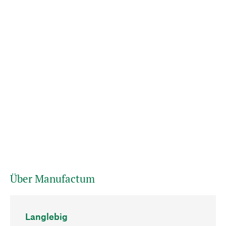
Über Manufactum
Langlebig