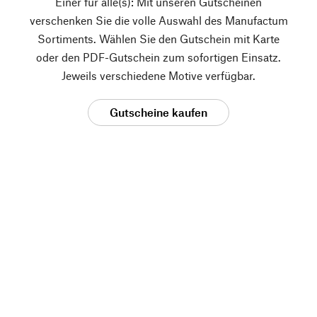
Einer für alle(s): Mit unseren Gutscheinen
verschenken Sie die volle Auswahl des Manufactum
Sortiments. Wählen Sie den Gutschein mit Karte
oder den PDF-Gutschein zum sofortigen Einsatz.
Jeweils verschiedene Motive verfügbar.
Gutscheine kaufen