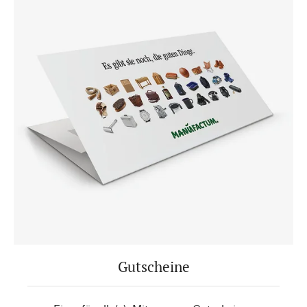
Gutscheine