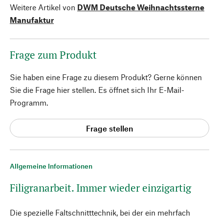
Weitere Artikel von
DWM Deutsche Weihnachtssterne
Manufaktur
Frage zum Produkt
Sie haben eine Frage zu diesem Produkt? Gerne können
Sie die Frage hier stellen. Es öffnet sich Ihr E-Mail-
Programm.
Frage stellen
Allgemeine Informationen
Filigranarbeit. Immer wieder einzigartig
Die spezielle Faltschnitttechnik, bei der ein mehrfach