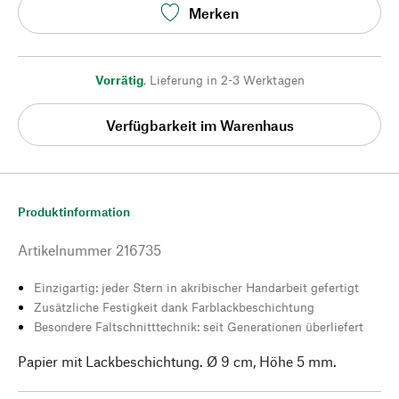
Merken
Vorrätig
,
Lieferung in 2-3 Werktagen
Verfügbarkeit im Warenhaus
Produktinformation
Artikelnummer
216735
Einzigartig: jeder Stern in akribischer Handarbeit gefertigt
Zusätzliche Festigkeit dank Farblackbeschichtung
Besondere Faltschnitttechnik: seit Generationen überliefert
Papier mit Lackbeschichtung. Ø 9 cm, Höhe 5 mm.