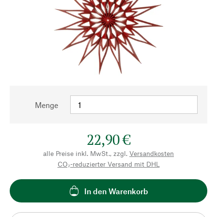
Menge
22,90 €
alle Preise inkl. MwSt., zzgl.
Versandkosten
CO₂-reduzierter Versand mit DHL
In den Warenkorb