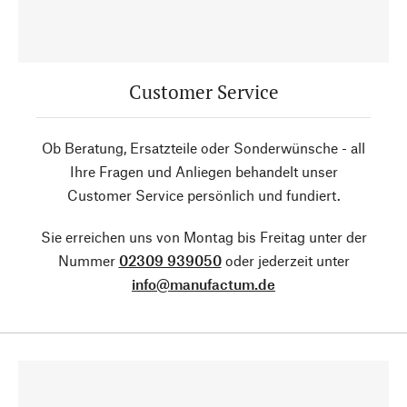
Customer Service
Ob Beratung, Ersatzteile oder Sonderwünsche - all
Ihre Fragen und Anliegen behandelt unser
Customer Service persönlich und fundiert.
Sie erreichen uns von Montag bis Freitag unter der
Nummer
02309 939050
oder jederzeit unter
info@manufactum.de