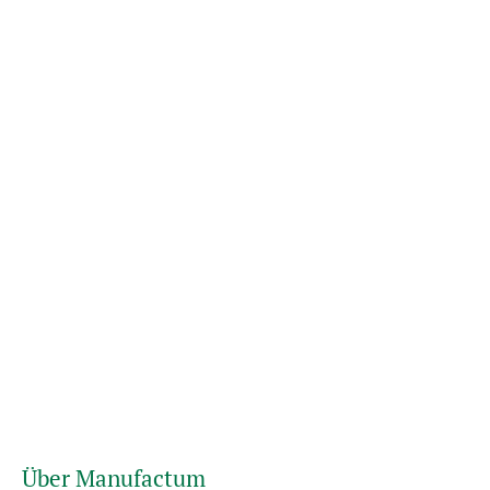
Über Manufactum