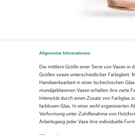
Allgemeine Informationen
Die mittlere Größe einer Serie von Vasen in
Größen sowie unterschiedlicher Farbigkeit. 
Handwerksarbeit in einer tschechischen Glasb
mundgeblasenen Vasen erhalten ihre zarte Fa
Intensität durch einen Zusatz von Farbglas z
farblosen Glas. In einer wohl organisierten 
Verformung unter Zuhilfenahme von Holzformen
Arbeitsgang jeder Vase ihre individuelle Form