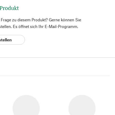
 Produkt
e Frage zu diesem Produkt? Gerne können Sie
 stellen. Es öffnet sich Ihr E-Mail-Programm.
stellen