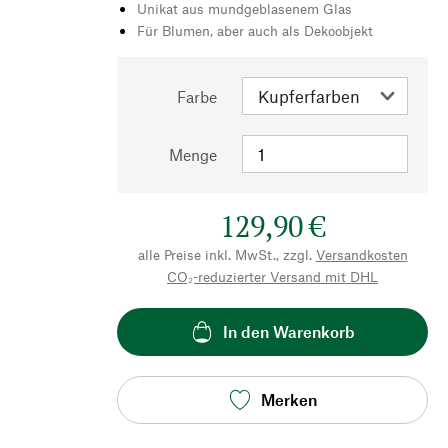
Unikat aus mundgeblasenem Glas
Für Blumen, aber auch als Dekoobjekt
Farbe
Menge
129,90 €
alle Preise inkl. MwSt., zzgl.
Versandkosten
CO₂-reduzierter Versand mit DHL
In den Warenkorb
Merken