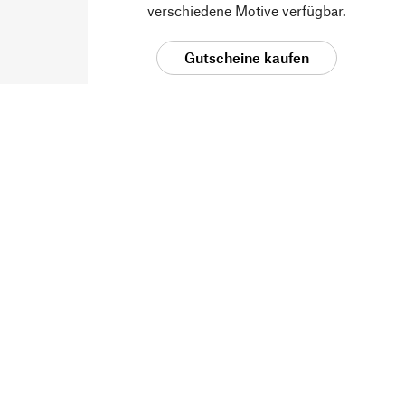
verschiedene Motive verfügbar.
Gutscheine kaufen