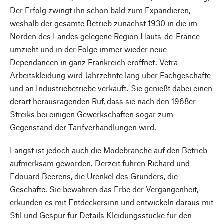
Der Erfolg zwingt ihn schon bald zum Expandieren,
weshalb der gesamte Betrieb zunächst 1930 in die im
Norden des Landes gelegene Region Hauts-de-France
umzieht und in der Folge immer wieder neue
Dependancen in ganz Frankreich eröffnet. Vetra-
Arbeitskleidung wird Jahrzehnte lang über Fachgeschäfte
und an Industriebetriebe verkauft. Sie genießt dabei einen
derart herausragenden Ruf, dass sie nach den 1968er-
Streiks bei einigen Gewerkschaften sogar zum
Gegenstand der Tarifverhandlungen wird.
Längst ist jedoch auch die Modebranche auf den Betrieb
aufmerksam geworden. Derzeit führen Richard und
Edouard Beerens, die Urenkel des Gründers, die
Geschäfte. Sie bewahren das Erbe der Vergangenheit,
erkunden es mit Entdeckersinn und entwickeln daraus mit
Stil und Gespür für Details Kleidungsstücke für den