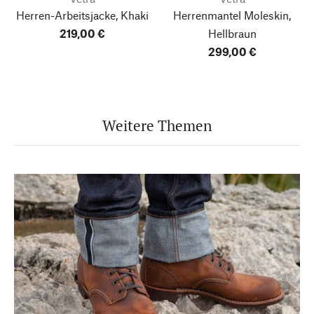
Herren-Arbeitsjacke, Khaki
Herrenmantel Moleskin,
219,00 €
Hellbraun
299,00 €
Weitere Themen