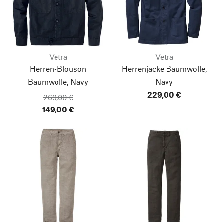
Vetra
Vetra
Herren-Blouson
Herrenjacke Baumwolle,
Baumwolle, Navy
Navy
229,00 €
269,00 €
149,00 €