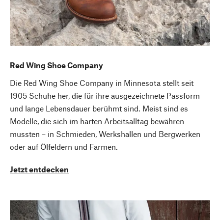
Red Wing Shoe Company
Die Red Wing Shoe Company in Minnesota stellt seit
1905 Schuhe her, die für ihre ausgezeichnete Passform
und lange Lebensdauer berühmt sind. Meist sind es
Modelle, die sich im harten Arbeitsalltag bewähren
mussten – in Schmieden, Werkshallen und Bergwerken
oder auf Ölfeldern und Farmen.
Jetzt entdecken