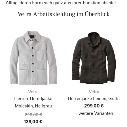
Alltag, deren Form sich ganz aus ihrer Funktion ableitet.
Vetra Arbeitskleidung im Überblick
Vetra
Vetra
Herren-Hemdjacke
Herrenjacke Leinen, Grafit
Moleskin, Hellgrau
299,00 €
+ weitere Varianten
249,00 €
139,00 €