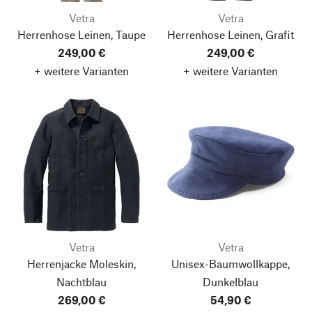
Vetra
Vetra
Herrenhose Leinen, Taupe
Herrenhose Leinen, Grafit
249,00 €
249,00 €
+ weitere Varianten
+ weitere Varianten
Vetra
Vetra
Herrenjacke Moleskin,
Unisex-Baumwollkappe,
Nachtblau
Dunkelblau
269,00 €
54,90 €