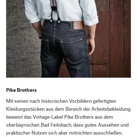
Pike Brothers
Mit seinen nach historischen Vorbildern gefertigten
Kleidungsstücken aus dem Bereich der Arbeitsbekleidung
beweist das Vintage-Label Pike Brothers aus dem
oberbayrischen Bad Feilnbach, dass gutes Aussehen und
praktischer Nutzen sich aber mitnichten ausschließen.