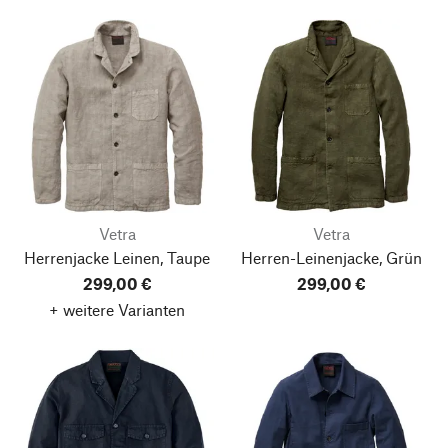
Vetra
Vetra
Herrenjacke Leinen, Taupe
Herren-Leinenjacke, Grün
299,00 €
299,00 €
+ weitere Varianten