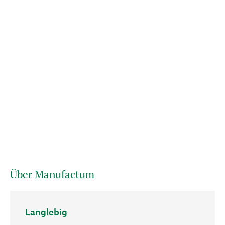
Über Manufactum
Langlebig