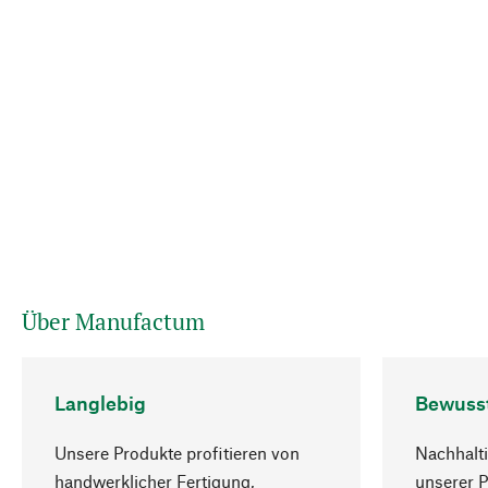
Über Manufactum
Langlebig
Bewuss
Unsere Produkte profitieren von
Nachhalti
handwerklicher Fertigung,
unserer 