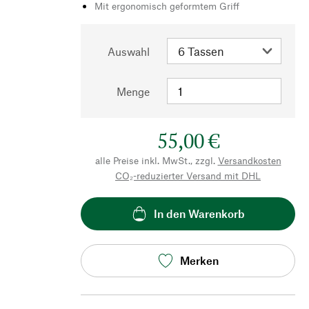
Mit ergonomisch geformtem Griff
Auswahl
Menge
55,00 €
alle Preise inkl. MwSt., zzgl.
Versandkosten
CO₂-reduzierter Versand mit DHL
In den Warenkorb
Merken