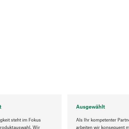
t
Ausgewählt
gkeit steht im Fokus
Als Ihr kompetenter Partn
Produktauswahl. Wir
arbeiten wir konsequent m