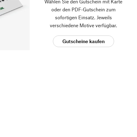
Wählen Sie den Gutschein mit Karte
oder den PDF-Gutschein zum
sofortigen Einsatz. Jeweils
verschiedene Motive verfügbar.
Gutscheine kaufen