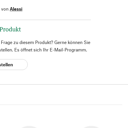
l von
Alessi
 Produkt
e Frage zu diesem Produkt? Gerne können Sie
 stellen. Es öffnet sich Ihr E-Mail-Programm.
stellen