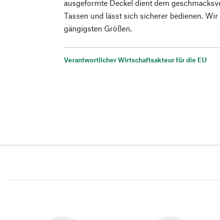
ausgeformte Deckel dient dem geschmacksv
Tassen und lässt sich sicherer bedienen. Wir
gängigsten Größen.
Verantwortlicher Wirtschaftsakteur für die EU