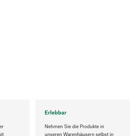
Erlebbar
er
Nehmen Sie die Produkte in
it
unseren Warenhäusern selbst in