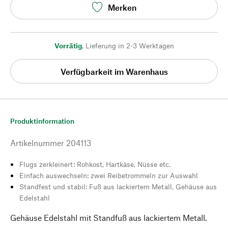
Merken
Vorrätig
,
Lieferung in 2-3 Werktagen
Verfügbarkeit im Warenhaus
Produktinformation
Artikelnummer
204113
Flugs zerkleinert: Rohkost, Hartkäse, Nüsse etc.
Einfach auswechseln: zwei Reibetrommeln zur Auswahl
Standfest und stabil: Fuß aus lackiertem Metall, Gehäuse aus
Edelstahl
Gehäuse Edelstahl mit Standfuß aus lackiertem Metall.