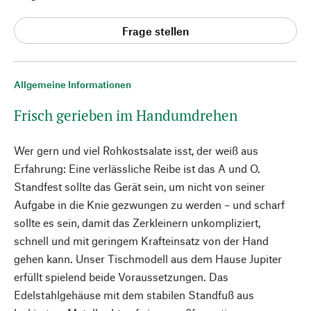
Frage stellen
Allgemeine Informationen
Frisch gerieben im Handumdrehen
Wer gern und viel Rohkostsalate isst, der weiß aus
Erfahrung: Eine verlässliche Reibe ist das A und O.
Standfest sollte das Gerät sein, um nicht von seiner
Aufgabe in die Knie gezwungen zu werden – und scharf
sollte es sein, damit das Zerkleinern unkompliziert,
schnell und mit geringem Krafteinsatz von der Hand
gehen kann. Unser Tischmodell aus dem Hause Jupiter
erfüllt spielend beide Voraussetzungen. Das
Edelstahlgehäuse mit dem stabilen Standfuß aus