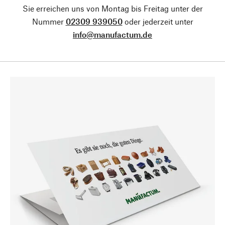
Sie erreichen uns von Montag bis Freitag unter der
Nummer
02309 939050
oder jederzeit unter
info@manufactum.de