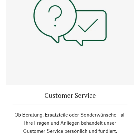
Customer Service
Ob Beratung, Ersatzteile oder Sonderwünsche - all
Ihre Fragen und Anliegen behandelt unser
Customer Service persönlich und fundiert.