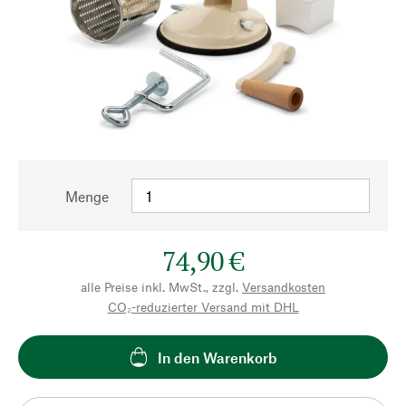
Menge
74,90 €
alle Preise inkl. MwSt., zzgl.
Versandkosten
CO₂-reduzierter Versand mit DHL
In den Warenkorb