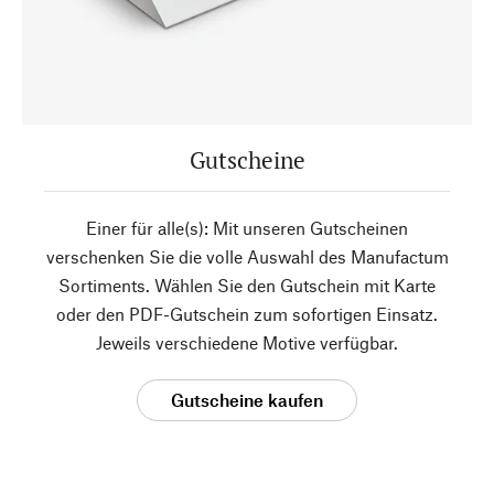
Gutscheine
Einer für alle(s): Mit unseren Gutscheinen
verschenken Sie die volle Auswahl des Manufactum
Sortiments. Wählen Sie den Gutschein mit Karte
oder den PDF-Gutschein zum sofortigen Einsatz.
Jeweils verschiedene Motive verfügbar.
Gutscheine kaufen