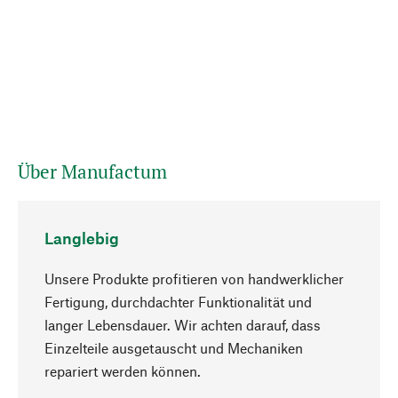
Über Manufactum
Langlebig
Unsere Produkte profitieren von handwerklicher
Fertigung, durchdachter Funktionalität und
langer Lebensdauer. Wir achten darauf, dass
Einzelteile ausgetauscht und Mechaniken
Nach oben
repariert werden können.