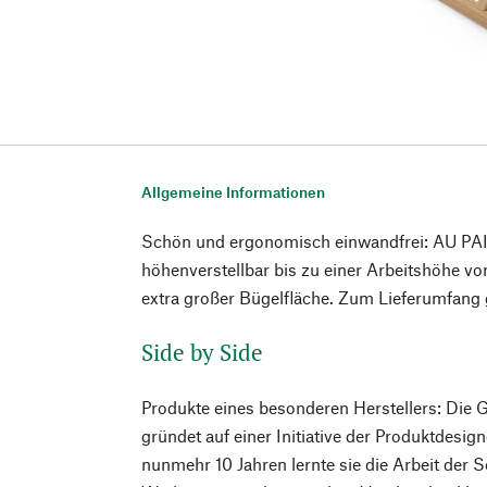
Allgemeine Informationen
Schön und ergonomisch einwandfrei: AU PAIR
höhenverstellbar bis zu einer Arbeitshöhe v
extra großer Bügelfläche. Zum Lieferumfang 
Side by Side
Produkte eines besonderen Herstellers: Die
gründet auf einer Initiative der Produktdesig
nunmehr 10 Jahren lernte sie die Arbeit der 