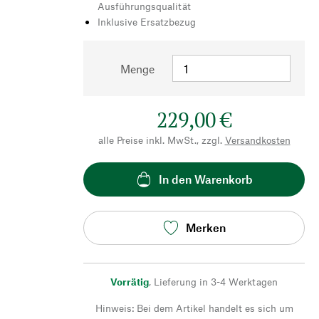
Ausführungsqualität
Inklusive Ersatzbezug
Menge
229,00 €
alle Preise inkl. MwSt., zzgl.
Versandkosten
In den Warenkorb
Merken
Vorrätig
,
Lieferung in 3-4 Werktagen
Hinweis: Bei dem Artikel handelt es sich um