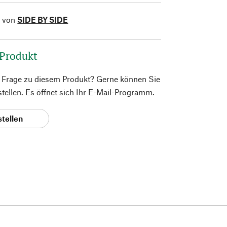
l von
SIDE BY SIDE
 Produkt
e Frage zu diesem Produkt? Gerne können Sie
 stellen. Es öffnet sich Ihr E-Mail-Programm.
stellen