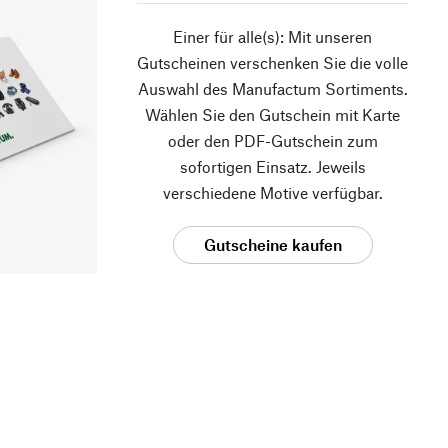
Einer für alle(s): Mit unseren
Gutscheinen verschenken Sie die volle
Auswahl des Manufactum Sortiments.
Wählen Sie den Gutschein mit Karte
oder den PDF-Gutschein zum
sofortigen Einsatz. Jeweils
verschiedene Motive verfügbar.
Gutscheine kaufen