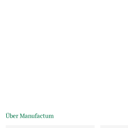
Über Manufactum