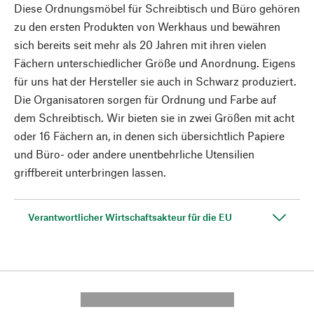
Diese Ordnungsmöbel für Schreibtisch und Büro gehören
zu den ersten Produkten von Werkhaus und bewähren
sich bereits seit mehr als 20 Jahren mit ihren vielen
Fächern unterschiedlicher Größe und Anordnung. Eigens
für uns hat der Hersteller sie auch in Schwarz produziert.
Die Organisatoren sorgen für Ordnung und Farbe auf
dem Schreibtisch. Wir bieten sie in zwei Größen mit acht
oder 16 Fächern an, in denen sich übersichtlich Papiere
und Büro- oder andere unentbehrliche Utensilien
griffbereit unterbringen lassen.
Verantwortlicher Wirtschaftsakteur für die EU
---------- --------------