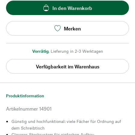
In den Warenkorb
Merken
Vorrätig
,
Lieferung in 2-3 Werktagen
Verfügbarkeit im Warenhaus
Produktinformation
Artikelnummer
14901
Günstig und hochfunktional: viele Fächer für Ordnung auf
dem Schreibtisch
Cleveres Stecksystem für einfachen Aufbau