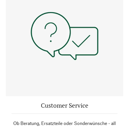
Customer Service
Ob Beratung, Ersatzteile oder Sonderwünsche - all