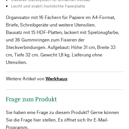
Leicht und stabil: hochdichte Faserplatte
Organisator mit 16 Fächern für Papiere im A4-Format,
Briefe, Schreibgeräte und weitere Utensilien.
Bausatz mit 15 HDF-Platten, lackiert mit Spielzeugfarbe,
und 36 Gummiringen zum Fixieren der
Steckverbindungen. Aufgebaut: Höhe 31 cm, Breite 33
cm, Tiefe 32 cm. Gewicht 1,8 kg. Lieferung ohne
Utensilien.
Weitere Artikel von
Werkhaus
Frage zum Produkt
Sie haben eine Frage zu diesem Produkt? Gerne können
Sie die Frage hier stellen. Es öffnet sich Ihr E-Mail-
Programm.