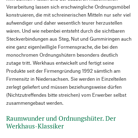
Verarbeitung lassen sich erschwingliche Ordnungsmöbel
konstruieren, die mit schreinerischen Mitteln nur sehr viel
aufwendiger und daher wesentlich teurer herzustellen
wären. Und wie nebenbei entsteht durch die sichtbaren
Steckverbindungen aus Steg, Nut und Gummiringen auch
eine ganz eigen(willig)e Formensprache, die bei den
monochromen Ordnungshütern besonders deutlich
zutage tritt. Werkhaus entwickelt und fertigt seine
Produkte seit der Firmengründung 1992 sämtlich am
Firmensitz in Niedersachsen. Sie werden in Einzelteilen
zerlegt geliefert und müssen beziehungsweise dürfen
(Nichtzutreffendes bitte streichen) vom Erwerber selbst
zusammengebaut werden.
Raumwunder und Ordnungshüter. Der
Werkhaus-Klassiker