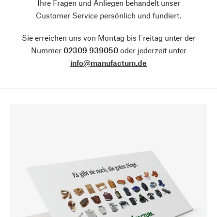
Ihre Fragen und Anliegen behandelt unser
Customer Service persönlich und fundiert.
Sie erreichen uns von Montag bis Freitag unter der
Nummer
02309 939050
oder jederzeit unter
info@manufactum.de