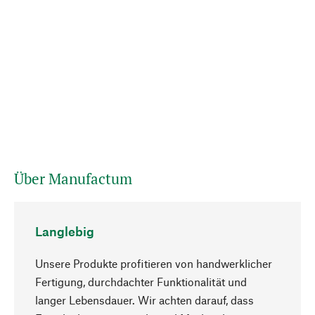
Über Manufactum
Langlebig
Unsere Produkte profitieren von handwerklicher
Fertigung, durchdachter Funktionalität und
langer Lebensdauer. Wir achten darauf, dass