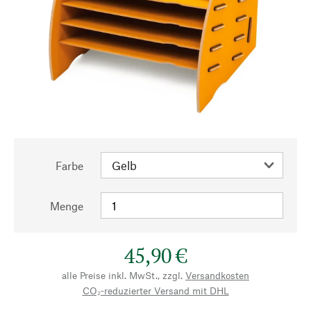
Farbe
Menge
45,90 €
alle Preise inkl. MwSt., zzgl.
Versandkosten
CO₂-reduzierter Versand mit DHL