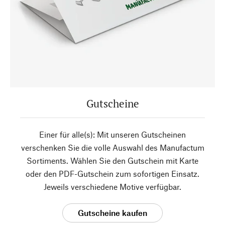
Gutscheine
Einer für alle(s): Mit unseren Gutscheinen
verschenken Sie die volle Auswahl des Manufactum
Sortiments. Wählen Sie den Gutschein mit Karte
oder den PDF-Gutschein zum sofortigen Einsatz.
Jeweils verschiedene Motive verfügbar.
Gutscheine kaufen