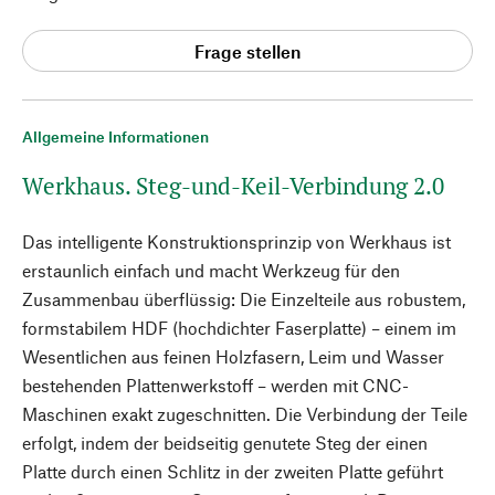
Frage stellen
Allgemeine Informationen
Werkhaus. Steg-und-Keil-Verbindung 2.0
Das intelligente Konstruktionsprinzip von Werkhaus ist
erstaunlich einfach und macht Werkzeug für den
Zusammenbau überflüssig: Die Einzelteile aus robustem,
formstabilem HDF (hochdichter Faserplatte) – einem im
Wesentlichen aus feinen Holzfasern, Leim und Wasser
bestehenden Plattenwerkstoff – werden mit CNC-
Maschinen exakt zugeschnitten. Die Verbindung der Teile
erfolgt, indem der beidseitig genutete Steg der einen
Platte durch einen Schlitz in der zweiten Platte geführt