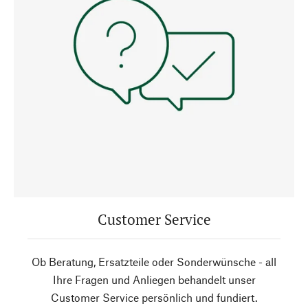
Customer Service
Ob Beratung, Ersatzteile oder Sonderwünsche - all
Ihre Fragen und Anliegen behandelt unser
Customer Service persönlich und fundiert.