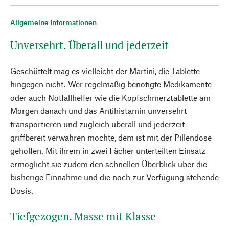
Allgemeine Informationen
Unversehrt. Überall und jederzeit
Geschüttelt mag es vielleicht der Martini, die Tablette
hingegen nicht. Wer regelmäßig benötigte Medikamente
oder auch Notfallhelfer wie die Kopfschmerztablette am
Morgen danach und das Antihistamin unversehrt
transportieren und zugleich überall und jederzeit
griffbereit verwahren möchte, dem ist mit der Pillendose
geholfen. Mit ihrem in zwei Fächer unterteilten Einsatz
ermöglicht sie zudem den schnellen Überblick über die
bisherige Einnahme und die noch zur Verfügung stehende
Dosis.
Tiefgezogen. Masse mit Klasse