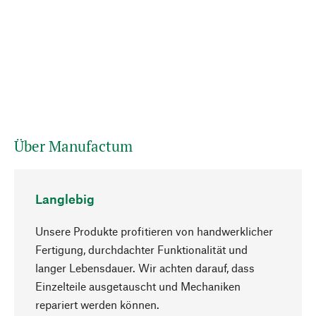
Über Manufactum
Langlebig
Unsere Produkte profitieren von handwerklicher
Fertigung, durchdachter Funktionalität und
langer Lebensdauer. Wir achten darauf, dass
Einzelteile ausgetauscht und Mechaniken
Nach oben
repariert werden können.