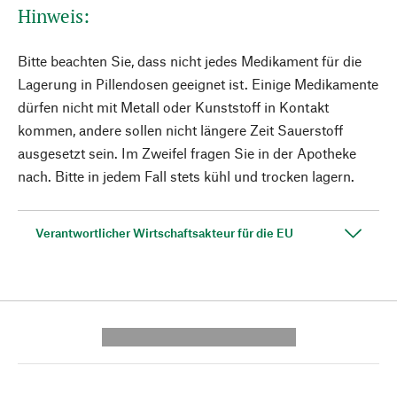
Hinweis:
Bitte beachten Sie, dass nicht jedes Medikament für die
Lagerung in Pillendosen geeignet ist. Einige Medikamente
dürfen nicht mit Metall oder Kunststoff in Kontakt
kommen, andere sollen nicht längere Zeit Sauerstoff
ausgesetzt sein. Im Zweifel fragen Sie in der Apotheke
nach. Bitte in jedem Fall stets kühl und trocken lagern.
Verantwortlicher Wirtschaftsakteur für die EU
---------- --------------