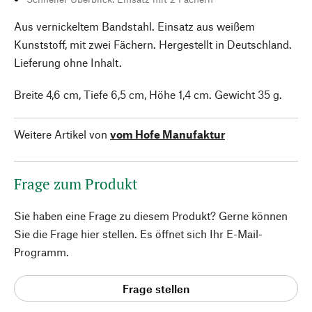
Aus vernickeltem Bandstahl. Einsatz aus weißem
Kunststoff, mit zwei Fächern. Hergestellt in Deutschland.
Lieferung ohne Inhalt.
Breite 4,6 cm, Tiefe 6,5 cm, Höhe 1,4 cm. Gewicht 35 g.
Weitere Artikel von
vom Hofe Manufaktur
Frage zum Produkt
Sie haben eine Frage zu diesem Produkt? Gerne können
Sie die Frage hier stellen. Es öffnet sich Ihr E-Mail-
Programm.
Frage stellen