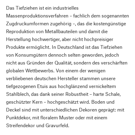
Das Tiefziehen ist ein industrielles
Massenproduktionsverfahren – fachlich dem sogenannten
Zugdruckumformen zugehörig –, das die kostengünstige
Reproduktion von Metallbauteilen und damit die
Herstellung hochwertiger, aber nicht hochpreisiger
Produkte ermöglicht. In Deutschland ist das Tiefziehen
von Konsumgütern dennoch selten geworden, jedoch
nicht aus Gründen der Qualität, sondern des verschärften
globalen Wettbewerbs. Von einem der wenigen
verbliebenen deutschen Hersteller stammen unsere
tiefgezogenen Etuis aus hochglänzend vernickeltem
Stahlblech, das dank seiner Robustheit – harte Schale,
geschützter Kern – hochgeschätzt wird. Boden und
Deckel sind mit unterschiedlichen Dekoren geprägt: mit
Punktdekor, mit floralem Muster oder mit einem
Streifendekor und Gravurfeld.