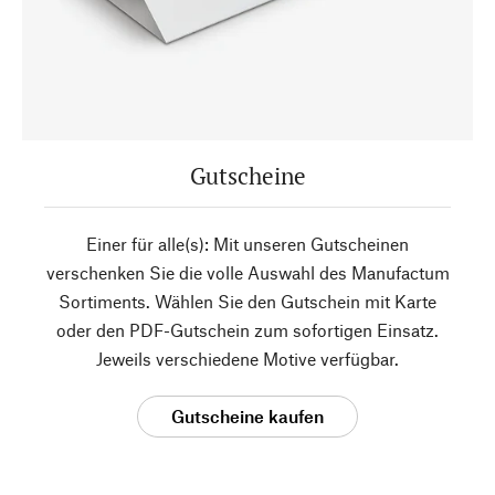
Gutscheine
Einer für alle(s): Mit unseren Gutscheinen
verschenken Sie die volle Auswahl des Manufactum
Sortiments. Wählen Sie den Gutschein mit Karte
oder den PDF-Gutschein zum sofortigen Einsatz.
Jeweils verschiedene Motive verfügbar.
Gutscheine kaufen