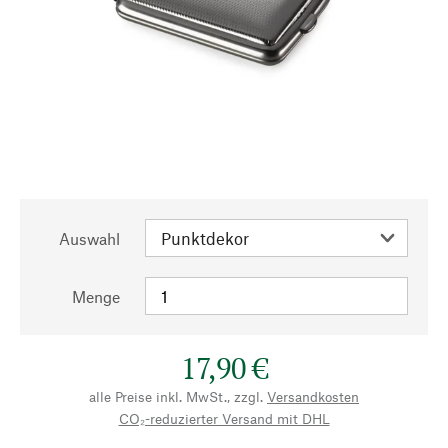
Auswahl
Menge
17,90 €
alle Preise inkl. MwSt., zzgl.
Versandkosten
CO₂-reduzierter Versand mit DHL