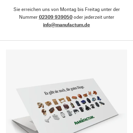
Sie erreichen uns von Montag bis Freitag unter der
Nummer
02309 939050
oder jederzeit unter
info@manufactum.de