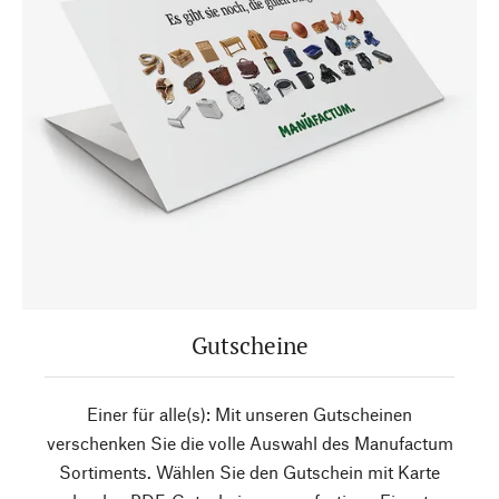
Gutscheine
Einer für alle(s): Mit unseren Gutscheinen
verschenken Sie die volle Auswahl des Manufactum
Sortiments. Wählen Sie den Gutschein mit Karte