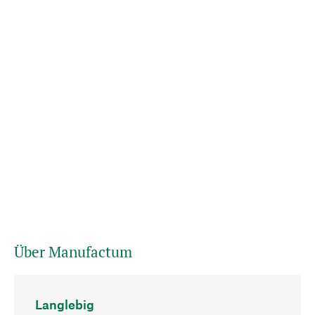
Über Manufactum
Langlebig