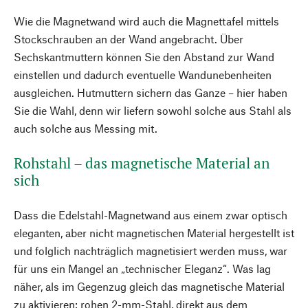
Wie die Magnetwand wird auch die Magnettafel mittels
Stockschrauben an der Wand angebracht. Über
Sechskantmuttern können Sie den Abstand zur Wand
einstellen und dadurch eventuelle Wandunebenheiten
ausgleichen. Hutmuttern sichern das Ganze – hier haben
Sie die Wahl, denn wir liefern sowohl solche aus Stahl als
auch solche aus Messing mit.
Rohstahl – das magnetische Material an
sich
Dass die Edelstahl-Magnetwand aus einem zwar optisch
eleganten, aber nicht magnetischen Material hergestellt ist
und folglich nachträglich magnetisiert werden muss, war
für uns ein Mangel an „technischer Eleganz“. Was lag
näher, als im Gegenzug gleich das magnetische Material
zu aktivieren: rohen 2-mm-Stahl, direkt aus dem