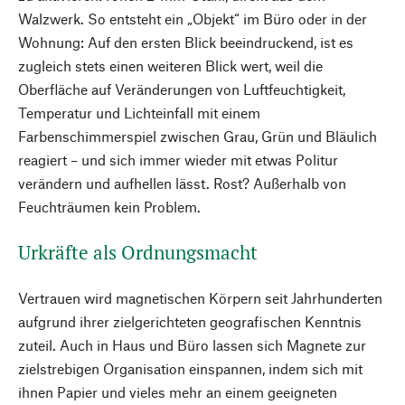
Walzwerk. So entsteht ein „Objekt“ im Büro oder in der
Wohnung: Auf den ersten Blick beeindruckend, ist es
zugleich stets einen weiteren Blick wert, weil die
Oberfläche auf Veränderungen von Luftfeuchtigkeit,
Temperatur und Lichteinfall mit einem
Farbenschimmerspiel zwischen Grau, Grün und Bläulich
reagiert – und sich immer wieder mit etwas Politur
verändern und aufhellen lässt. Rost? Außerhalb von
Feuchträumen kein Problem.
Urkräfte als Ordnungsmacht
Vertrauen wird magnetischen Körpern seit Jahrhunderten
aufgrund ihrer zielgerichteten geografischen Kenntnis
zuteil. Auch in Haus und Büro lassen sich Magnete zur
zielstrebigen Organisation einspannen, indem sich mit
ihnen Papier und vieles mehr an einem geeigneten