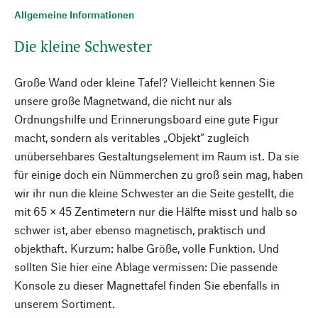
Allgemeine Informationen
Die kleine Schwester
Große Wand oder kleine Tafel? Vielleicht kennen Sie
unsere große Magnetwand, die nicht nur als
Ordnungshilfe und Erinnerungsboard eine gute Figur
macht, sondern als veritables „Objekt“ zugleich
unübersehbares Gestaltungselement im Raum ist. Da sie
für einige doch ein Nümmerchen zu groß sein mag, haben
wir ihr nun die kleine Schwester an die Seite gestellt, die
mit 65 × 45 Zentimetern nur die Hälfte misst und halb so
schwer ist, aber ebenso magnetisch, praktisch und
objekthaft. Kurzum: halbe Größe, volle Funktion. Und
sollten Sie hier eine Ablage vermissen: Die passende
Konsole zu dieser Magnettafel finden Sie ebenfalls in
unserem Sortiment.