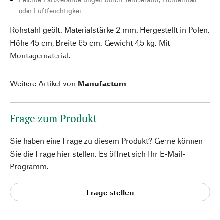
oder Luftfeuchtigkeit
Rohstahl geölt. Materialstärke 2 mm. Hergestellt in Polen.
Höhe 45 cm, Breite 65 cm. Gewicht 4,5 kg. Mit
Montagematerial.
Weitere Artikel von
Manufactum
Frage zum Produkt
Sie haben eine Frage zu diesem Produkt? Gerne können
Sie die Frage hier stellen. Es öffnet sich Ihr E-Mail-
Programm.
Frage stellen