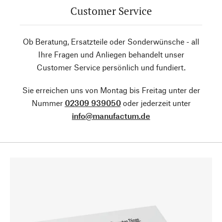
Customer Service
Ob Beratung, Ersatzteile oder Sonderwünsche - all
Ihre Fragen und Anliegen behandelt unser
Customer Service persönlich und fundiert.
Sie erreichen uns von Montag bis Freitag unter der
Nummer
02309 939050
oder jederzeit unter
info@manufactum.de