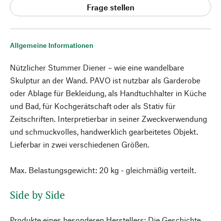
Frage stellen
Allgemeine Informationen
Nützlicher Stummer Diener – wie eine wandelbare
Skulptur an der Wand. PAVO ist nutzbar als Garderobe
oder Ablage für Bekleidung, als Handtuchhalter in Küche
und Bad, für Kochgerätschaft oder als Stativ für
Zeitschriften. Interpretierbar in seiner Zweckverwendung
und schmuckvolles, handwerklich gearbeitetes Objekt.
Lieferbar in zwei verschiedenen Größen.
Max. Belastungsgewicht: 20 kg - gleichmäßig verteilt.
Side by Side
Produkte eines besonderen Herstellers: Die Geschichte