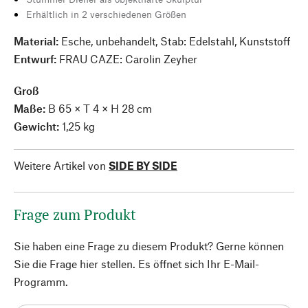
Erhältlich in 2 verschiedenen Größen
Material:
Esche, unbehandelt, Stab: Edelstahl, Kunststoff
Entwurf:
FRAU CAZE: Carolin Zeyher
Groß
Maße:
B 65 × T 4 × H 28 cm
Gewicht:
1,25 kg
Weitere Artikel von
SIDE BY SIDE
Frage zum Produkt
Sie haben eine Frage zu diesem Produkt? Gerne können
Sie die Frage hier stellen. Es öffnet sich Ihr E-Mail-
Programm.