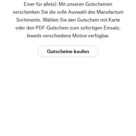
Einer für alle(s): Mit unseren Gutscheinen
verschenken Sie die volle Auswahl des Manufactum
Sortiments. Wählen Sie den Gutschein mit Karte
oder den PDF-Gutschein zum sofortigen Einsatz.
Jeweils verschiedene Motive verfügbar.
Gutscheine kaufen