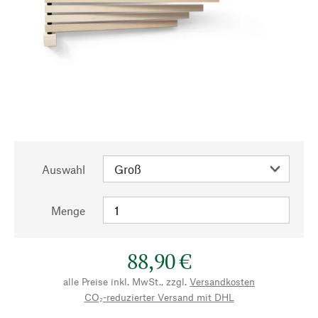
Auswahl
Menge
88,90 €
alle Preise inkl. MwSt., zzgl.
Versandkosten
CO₂-reduzierter Versand mit DHL