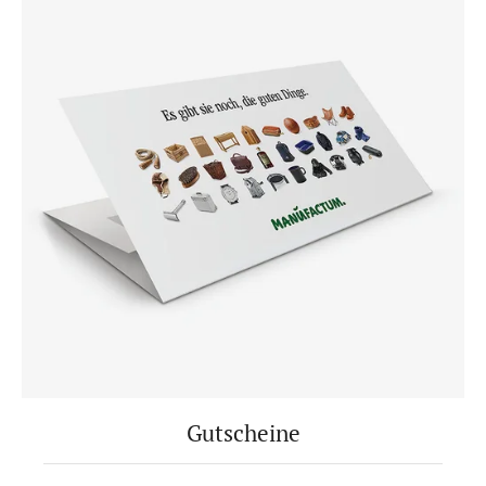
Gutscheine