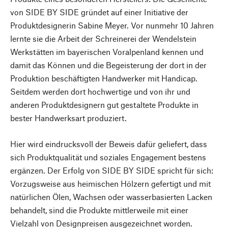
von SIDE BY SIDE gründet auf einer Initiative der
Produktdesignerin Sabine Meyer. Vor nunmehr 10 Jahren
lernte sie die Arbeit der Schreinerei der Wendelstein
Werkstätten im bayerischen Voralpenland kennen und
damit das Können und die Begeisterung der dort in der
Produktion beschäftigten Handwerker mit Handicap.
Seitdem werden dort hochwertige und von ihr und
anderen Produktdesignern gut gestaltete Produkte in
bester Handwerksart produziert.
Hier wird eindrucksvoll der Beweis dafür geliefert, dass
sich Produktqualität und soziales Engagement bestens
ergänzen. Der Erfolg von SIDE BY SIDE spricht für sich:
Vorzugsweise aus heimischen Hölzern gefertigt und mit
natürlichen Ölen, Wachsen oder wasserbasierten Lacken
behandelt, sind die Produkte mittlerweile mit einer
Vielzahl von Designpreisen ausgezeichnet worden.