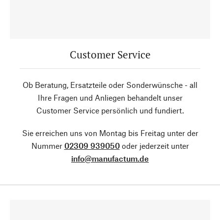
Customer Service
Ob Beratung, Ersatzteile oder Sonderwünsche - all
Ihre Fragen und Anliegen behandelt unser
Customer Service persönlich und fundiert.
Sie erreichen uns von Montag bis Freitag unter der
Nummer
02309 939050
oder jederzeit unter
info@manufactum.de