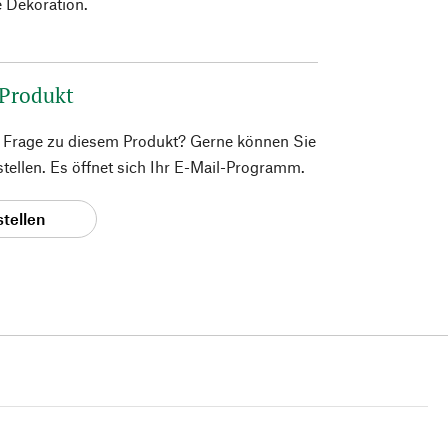
 Dekoration.
 Produkt
e Frage zu diesem Produkt? Gerne können Sie
 stellen. Es öffnet sich Ihr E-Mail-Programm.
stellen