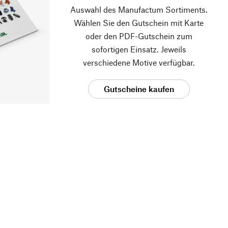
Auswahl des Manufactum Sortiments.
Wählen Sie den Gutschein mit Karte
oder den PDF-Gutschein zum
sofortigen Einsatz. Jeweils
verschiedene Motive verfügbar.
Gutscheine kaufen