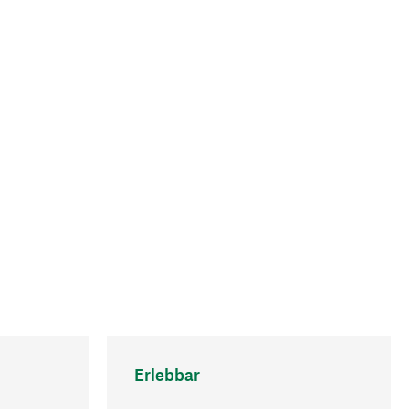
Erlebbar