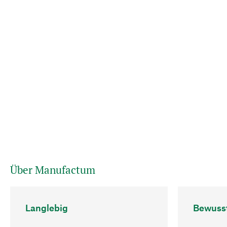
Über Manufactum
Langlebig
Bewuss