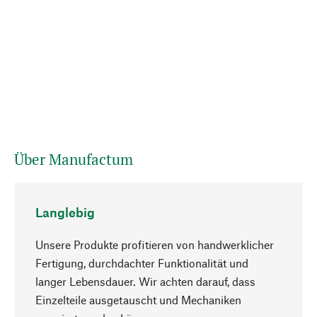
Über Manufactum
Langlebig
Unsere Produkte profitieren von handwerklicher
Fertigung, durchdachter Funktionalität und
langer Lebensdauer. Wir achten darauf, dass
Einzelteile ausgetauscht und Mechaniken
Nach oben