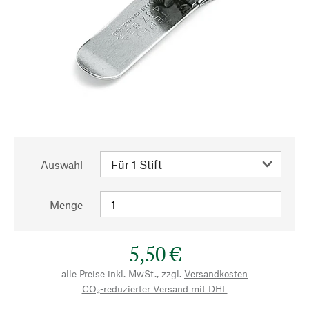
Auswahl
Menge
5,50 €
alle Preise inkl. MwSt., zzgl.
Versandkosten
CO₂-reduzierter Versand mit DHL