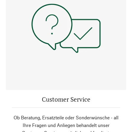
Customer Service
Ob Beratung, Ersatzteile oder Sonderwünsche - all
Ihre Fragen und Anliegen behandelt unser