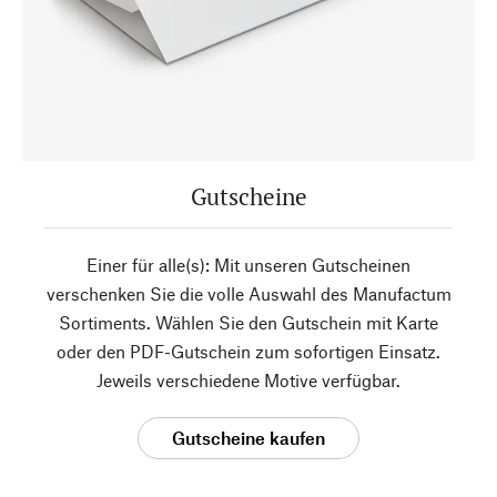
Gutscheine
Einer für alle(s): Mit unseren Gutscheinen
verschenken Sie die volle Auswahl des Manufactum
Sortiments. Wählen Sie den Gutschein mit Karte
oder den PDF-Gutschein zum sofortigen Einsatz.
Jeweils verschiedene Motive verfügbar.
Gutscheine kaufen