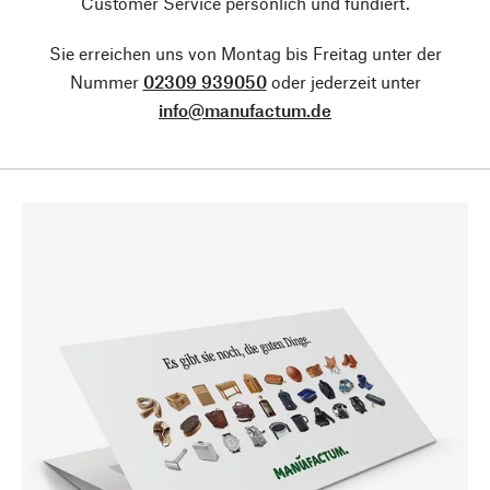
Customer Service persönlich und fundiert.
Sie erreichen uns von Montag bis Freitag unter der
Nummer
02309 939050
oder jederzeit unter
info@manufactum.de