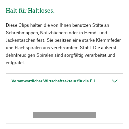
Halt für Haltloses.
Diese Clips halten die von Ihnen benutzen Stifte an
Schreibmappen, Notizbüchern oder in Hemd- und
Jackentaschen fest. Sie besitzen eine starke Klemmfeder
und Flachspiralen aus verchromtem Stahl. Die äußerst
dehnfreudigen Spiralen sind sorgfältig verarbeitet und
entgratet.
Verantwortlicher Wirtschaftsakteur für die EU
---------- --------------