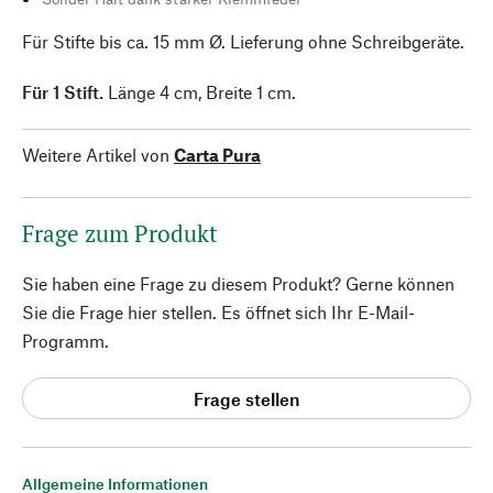
Für Stifte bis ca. 15 mm Ø. Lieferung ohne Schreibgeräte.
Für 1 Stift.
Länge 4 cm, Breite 1 cm.
Weitere Artikel von
Carta Pura
Frage zum Produkt
Sie haben eine Frage zu diesem Produkt? Gerne können
Sie die Frage hier stellen. Es öffnet sich Ihr E-Mail-
Programm.
Frage stellen
Allgemeine Informationen