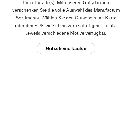
Einer für alle(s): Mit unseren Gutscheinen
verschenken Sie die volle Auswahl des Manufactum
Sortiments. Wählen Sie den Gutschein mit Karte
oder den PDF-Gutschein zum sofortigen Einsatz.
Jeweils verschiedene Motive verfügbar.
Gutscheine kaufen