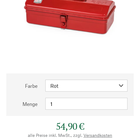
Farbe
Menge
54,90 €
alle Preise inkl. MwSt., zzgl.
Versandkosten