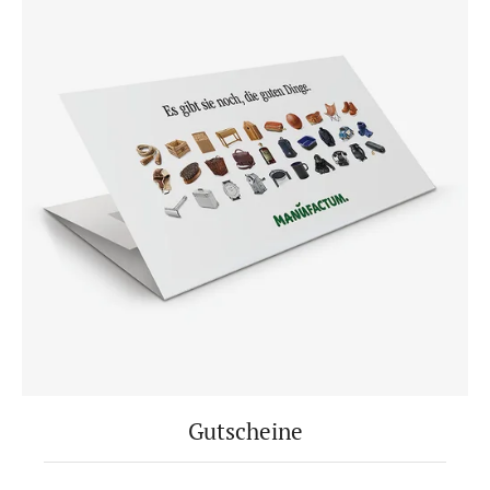
Gutscheine