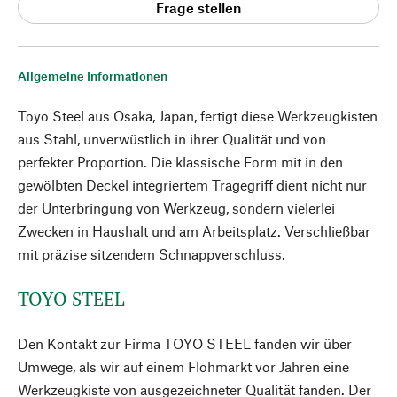
Frage stellen
Allgemeine Informationen
Toyo Steel aus Osaka, Japan, fertigt diese Werkzeugkisten
aus Stahl, unverwüstlich in ihrer Qualität und von
perfekter Proportion. Die klassische Form mit in den
gewölbten Deckel integriertem Tragegriff dient nicht nur
der Unterbringung von Werkzeug, sondern vielerlei
Zwecken in Haushalt und am Arbeitsplatz. Verschließbar
mit präzise sitzendem Schnappverschluss.
TOYO STEEL
Den Kontakt zur Firma TOYO STEEL fanden wir über
Umwege, als wir auf einem Flohmarkt vor Jahren eine
Werkzeugkiste von ausgezeichneter Qualität fanden. Der