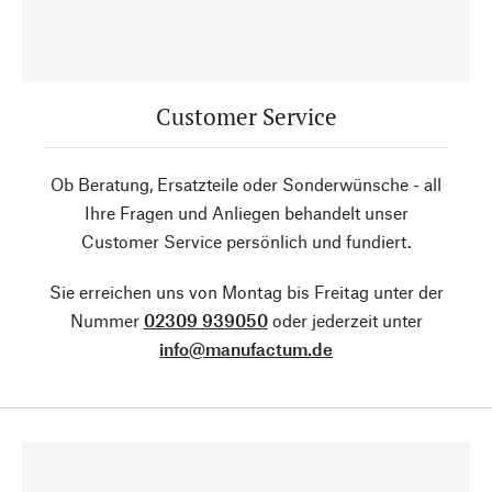
Customer Service
Ob Beratung, Ersatzteile oder Sonderwünsche - all
Ihre Fragen und Anliegen behandelt unser
Customer Service persönlich und fundiert.
Sie erreichen uns von Montag bis Freitag unter der
Nummer
02309 939050
oder jederzeit unter
info@manufactum.de