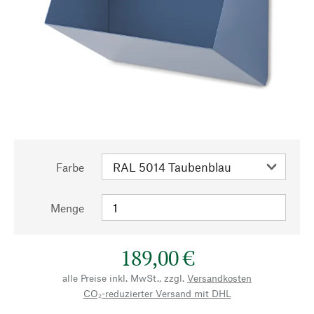
Farbe
Menge
189,00 €
alle Preise inkl. MwSt., zzgl.
Versandkosten
CO₂-reduzierter Versand mit DHL