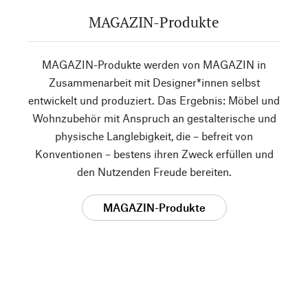
MAGAZIN-Produkte
MAGAZIN-Produkte werden von MAGAZIN in
Zusammenarbeit mit Designer*innen selbst
entwickelt und produziert. Das Ergebnis: Möbel und
Wohnzubehör mit Anspruch an gestalterische und
physische Langlebigkeit, die – befreit von
Konventionen – bestens ihren Zweck erfüllen und
den Nutzenden Freude bereiten.
MAGAZIN-Produkte