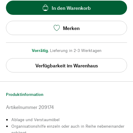
In den Warenkorb
Merken
Vorrätig
,
Lieferung in 2-3 Werktagen
Verfügbarkeit im Warenhaus
Produktinformation
Artikelnummer
209174
Ablage und Verstaumöbel
Organisationshilfe einzeln oder auch in Reihe nebeneinander
gehängt