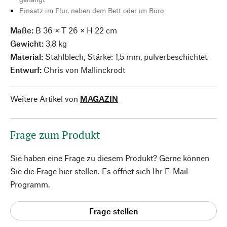
Einsatz im Flur, neben dem Bett oder im Büro
Maße:
B 36 × T 26 × H 22 cm
Gewicht:
3,8 kg
Material:
Stahlblech, Stärke: 1,5 mm, pulverbeschichtet
Entwurf:
Chris von Mallinckrodt
Weitere Artikel von
MAGAZIN
Frage zum Produkt
Sie haben eine Frage zu diesem Produkt? Gerne können
Sie die Frage hier stellen. Es öffnet sich Ihr E-Mail-
Programm.
Frage stellen