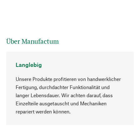
Über Manufactum
Langlebig
Unsere Produkte profitieren von handwerklicher
Fertigung, durchdachter Funktionalität und
langer Lebensdauer. Wir achten darauf, dass
Einzelteile ausgetauscht und Mechaniken
Nach oben
repariert werden können.