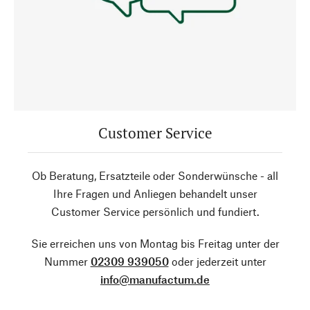
Customer Service
Ob Beratung, Ersatzteile oder Sonderwünsche - all
Ihre Fragen und Anliegen behandelt unser
Customer Service persönlich und fundiert.
Sie erreichen uns von Montag bis Freitag unter der
Nummer
02309 939050
oder jederzeit unter
info@manufactum.de