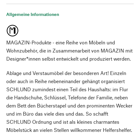
Allgemeine Informationen
MAGAZIN-Produkte - eine Reihe von Möbeln und
Wohnzubehör, die in Zusammenarbeit von MAGAZIN mit
Designer*innen selbst entwickelt und produziert werden.
Ablage und Verstaumöbel der besonderen Art! Einzeln
oder auch in Reihe nebeneinander gehängt organisiert
SCHLUND zumindest einen Teil des Haushalts: im Flur
die Handschuhe, Schlüssel, Telefone der Familie, neben
dem Bett den Bücherstapel und den prominenten Wecker
und im Büro das viele dies und das. So schafft
SCHLUND Ordnung und ist als kleines charmantes
Möbelstück an vielen Stellen willkommener Helfershelfer.