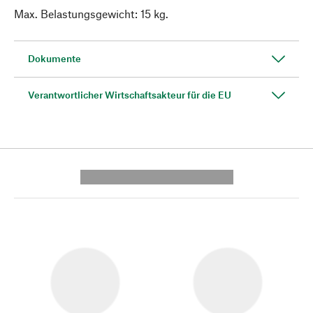
Max. Belastungsgewicht: 15 kg.
Dokumente
Verantwortlicher Wirtschaftsakteur für die EU
---------- --------------