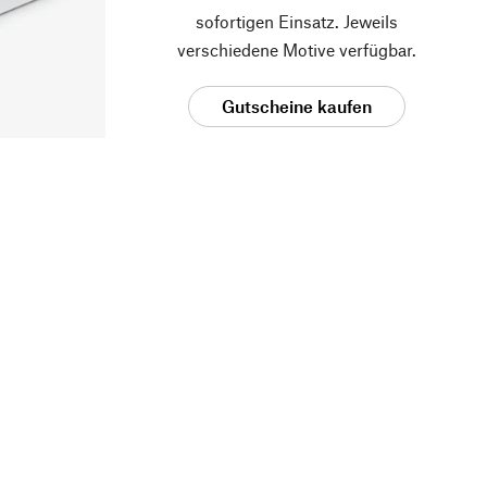
sofortigen Einsatz. Jeweils
verschiedene Motive verfügbar.
Gutscheine kaufen