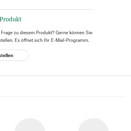
 Produkt
e Frage zu diesem Produkt? Gerne können Sie
 stellen. Es öffnet sich Ihr E-Mail-Programm.
stellen