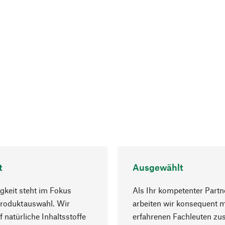
t
Ausgewählt
gkeit steht im Fokus
Als Ihr kompetenter Partn
Produktauswahl. Wir
arbeiten wir konsequent m
f natürliche Inhaltsstoffe
erfahrenen Fachleuten z