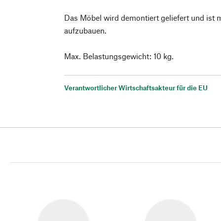
Das Möbel wird demontiert geliefert und ist
aufzubauen.
Max. Belastungsgewicht: 10 kg.
Verantwortlicher Wirtschaftsakteur für die EU