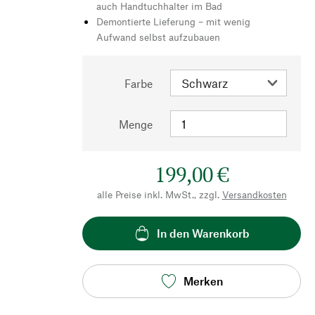
auch Handtuchhalter im Bad
Demontierte Lieferung – mit wenig
Aufwand selbst aufzubauen
Farbe
Menge
199,00 €
alle Preise inkl. MwSt., zzgl.
Versandkosten
In den Warenkorb
Merken