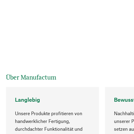
Über Manufactum
Langlebig
Bewuss
Unsere Produkte profitieren von
Nachhalti
handwerklicher Fertigung,
unserer 
durchdachter Funktionalität und
setzen au