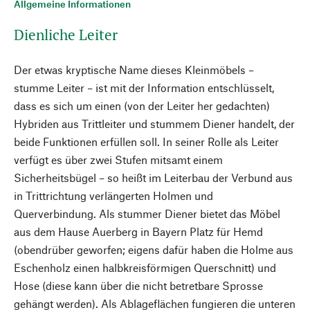
Allgemeine Informationen
Dienliche Leiter
Der etwas kryptische Name dieses Kleinmöbels –
stumme Leiter – ist mit der Information entschlüsselt,
dass es sich um einen (von der Leiter her gedachten)
Hybriden aus Trittleiter und stummem Diener handelt, der
beide Funktionen erfüllen soll. In seiner Rolle als Leiter
verfügt es über zwei Stufen mitsamt einem
Sicherheitsbügel – so heißt im Leiterbau der Verbund aus
in Trittrichtung verlängerten Holmen und
Querverbindung. Als stummer Diener bietet das Möbel
aus dem Hause Auerberg in Bayern Platz für Hemd
(obendrüber geworfen; eigens dafür haben die Holme aus
Eschenholz einen halbkreisförmigen Querschnitt) und
Hose (diese kann über die nicht betretbare Sprosse
gehängt werden). Als Ablageflächen fungieren die unteren