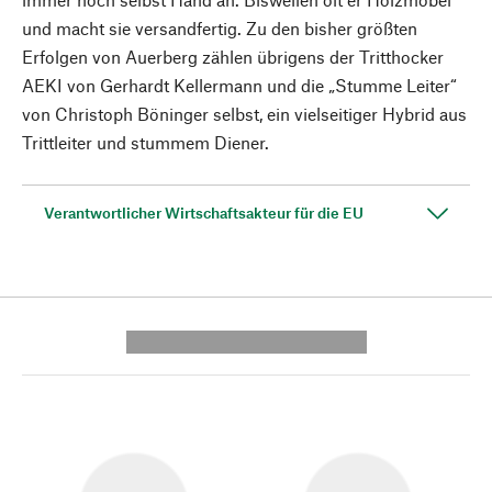
und macht sie versandfertig. Zu den bisher größten
Erfolgen von Auerberg zählen übrigens der Tritthocker
AEKI von Gerhardt Kellermann und die „Stumme Leiter“
von Christoph Böninger selbst, ein vielseitiger Hybrid aus
Trittleiter und stummem Diener.
Verantwortlicher Wirtschaftsakteur für die EU
---------- --------------