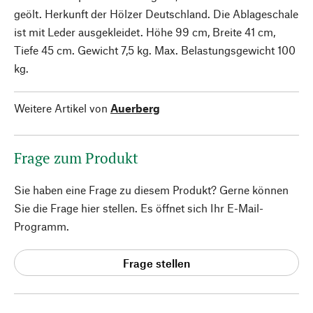
geölt. Herkunft der Hölzer Deutschland. Die Ablageschale
ist mit Leder ausgekleidet. Höhe 99 cm, Breite 41 cm,
Tiefe 45 cm. Gewicht 7,5 kg. Max. Belastungsgewicht 100
kg.
Weitere Artikel von
Auerberg
Frage zum Produkt
Sie haben eine Frage zu diesem Produkt? Gerne können
Sie die Frage hier stellen. Es öffnet sich Ihr E-Mail-
Programm.
Frage stellen