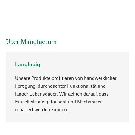
Über Manufactum
Langlebig
Unsere Produkte profitieren von handwerklicher
Fertigung, durchdachter Funktionalität und
langer Lebensdauer. Wir achten darauf, dass
Einzelteile ausgetauscht und Mechaniken
Nach oben
repariert werden können.