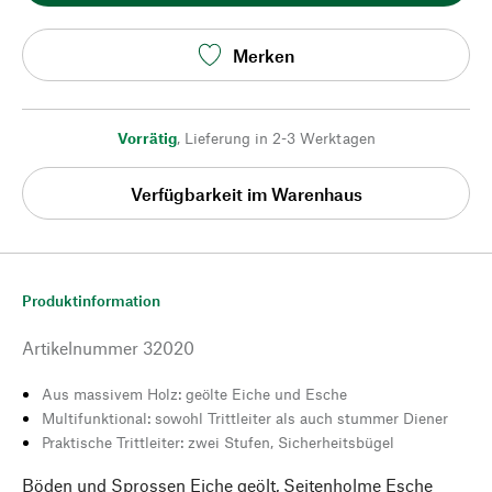
Merken
Vorrätig
,
Lieferung in 2-3 Werktagen
Verfügbarkeit im Warenhaus
Produktinformation
Artikelnummer
32020
Aus massivem Holz: geölte Eiche und Esche
Multifunktional: sowohl Trittleiter als auch stummer Diener
Praktische Trittleiter: zwei Stufen, Sicherheitsbügel
Böden und Sprossen Eiche geölt, Seitenholme Esche