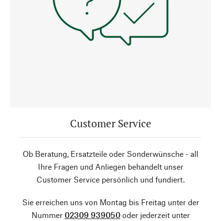
Customer Service
Ob Beratung, Ersatzteile oder Sonderwünsche - all
Ihre Fragen und Anliegen behandelt unser
Customer Service persönlich und fundiert.
Sie erreichen uns von Montag bis Freitag unter der
Nummer
02309 939050
oder jederzeit unter