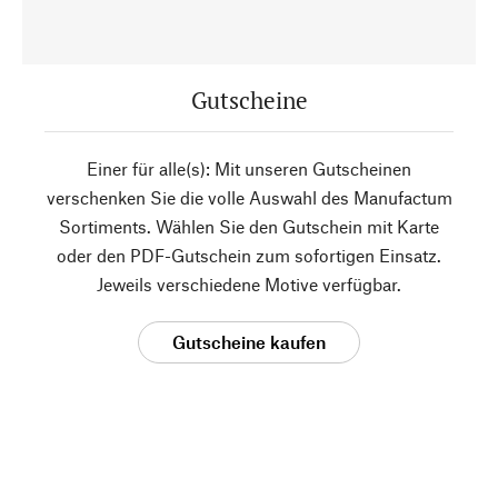
Gutscheine
Einer für alle(s): Mit unseren Gutscheinen
verschenken Sie die volle Auswahl des Manufactum
Sortiments. Wählen Sie den Gutschein mit Karte
oder den PDF-Gutschein zum sofortigen Einsatz.
Jeweils verschiedene Motive verfügbar.
Gutscheine kaufen