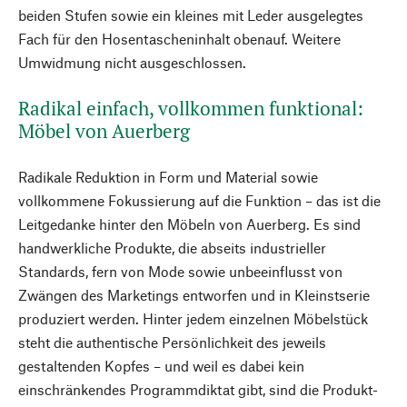
beiden Stufen sowie ein kleines mit Leder ausgelegtes
Fach für den Hosentascheninhalt obenauf. Weitere
Umwidmung nicht ausgeschlossen.
Radikal einfach, vollkommen funktional:
Möbel von Auerberg
Radikale Reduktion in Form und Material sowie
vollkommene Fokussierung auf die Funktion – das ist die
Leitgedanke hinter den Möbeln von Auerberg. Es sind
handwerkliche Produkte, die abseits industrieller
Standards, fern von Mode sowie unbeeinflusst von
Zwängen des Marketings entworfen und in Kleinstserie
produziert werden. Hinter jedem einzelnen Möbelstück
steht die authentische Persönlichkeit des jeweils
gestaltenden Kopfes – und weil es dabei kein
einschränkendes Programmdiktat gibt, sind die Produkt-