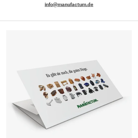
info@manufactum.de