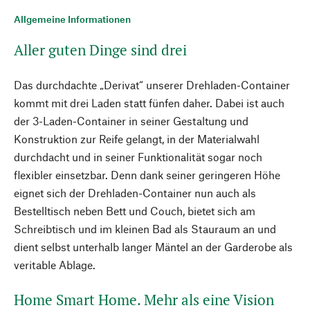
Allgemeine Informationen
Aller guten Dinge sind drei
Das durchdachte „Derivat“ unserer Drehladen-Container
kommt mit drei Laden statt fünfen daher. Dabei ist auch
der 3-Laden-Container in seiner Gestaltung und
Konstruktion zur Reife gelangt, in der Materialwahl
durchdacht und in seiner Funktionalität sogar noch
flexibler einsetzbar. Denn dank seiner geringeren Höhe
eignet sich der Drehladen-Container nun auch als
Bestelltisch neben Bett und Couch, bietet sich am
Schreibtisch und im kleinen Bad als Stauraum an und
dient selbst unterhalb langer Mäntel an der Garderobe als
veritable Ablage.
Home Smart Home. Mehr als eine Vision