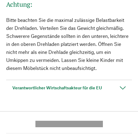
Achtung:
Bitte beachten Sie die maximal zulässige Belastbarkeit
der Drehladen. Verteilen Sie das Gewicht gleichmäßig.
Schwerere Gegenstände sollten in den unteren, leichtere
in den oberen Drehladen platziert werden. Öffnen Sie
nicht mehr als eine Drehlade gleichzeitig, um ein
Umkippen zu vermeiden. Lassen Sie kleine Kinder mit
diesem Möbelstück nicht unbeaufsichtigt.
Verantwortlicher Wirtschaftsakteur für die EU
---------- --------------