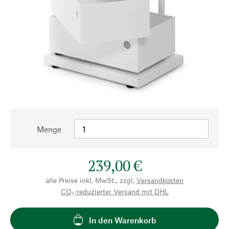
Menge
239,00 €
alle Preise inkl. MwSt., zzgl.
Versandkosten
CO₂-reduzierter Versand mit DHL
In den Warenkorb