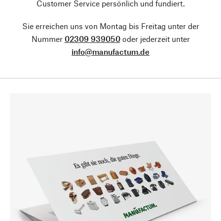
Customer Service persönlich und fundiert.
Sie erreichen uns von Montag bis Freitag unter der
Nummer
02309 939050
oder jederzeit unter
info@manufactum.de