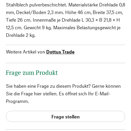
Stahlblech pulverbeschichtet. Materialstärke Drehlade 0,8
mm, Deckel/Boden 2,3 mm. Höhe 46 cm, Breite 37,5 cm,
Tiefe 26 cm. Innenmaße je Drehlade L 30,3 × B 21,8 × H
12,5 cm. Gewicht 9 kg. Maximales Belastungsgewicht je
Drehlade 2 kg.
Weitere Artikel von
Dottus Trade
Frage zum Produkt
Sie haben eine Frage zu diesem Produkt? Gerne können
Sie die Frage hier stellen. Es öffnet sich Ihr E-Mail-
Programm.
Frage stellen