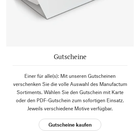
Gutscheine
Einer für alle(s): Mit unseren Gutscheinen
verschenken Sie die volle Auswahl des Manufactum
Sortiments. Wählen Sie den Gutschein mit Karte
oder den PDF-Gutschein zum sofortigen Einsatz.
Jeweils verschiedene Motive verfügbar.
Gutscheine kaufen