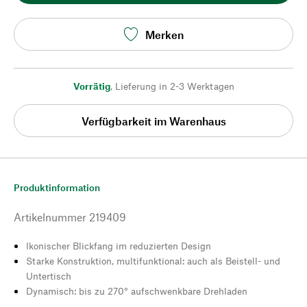
Merken
Vorrätig
,
Lieferung in 2-3 Werktagen
Verfügbarkeit im Warenhaus
Produktinformation
Artikelnummer
219409
Ikonischer Blickfang im reduzierten Design
Starke Konstruktion, multifunktional: auch als Beistell- und
Untertisch
Dynamisch: bis zu 270° aufschwenkbare Drehladen