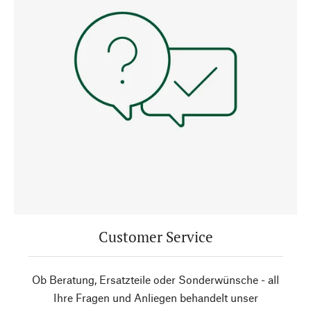
Customer Service
Ob Beratung, Ersatzteile oder Sonderwünsche - all
Ihre Fragen und Anliegen behandelt unser