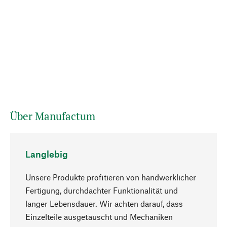
Über Manufactum
Langlebig
Unsere Produkte profitieren von handwerklicher
Fertigung, durchdachter Funktionalität und
langer Lebensdauer. Wir achten darauf, dass
Einzelteile ausgetauscht und Mechaniken
Nach oben