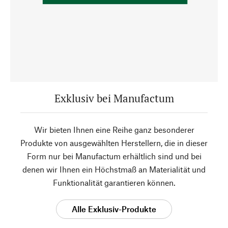
Exklusiv bei Manufactum
Wir bieten Ihnen eine Reihe ganz besonderer
Produkte von ausgewählten Herstellern, die in dieser
Form nur bei Manufactum erhältlich sind und bei
denen wir Ihnen ein Höchstmaß an Materialität und
Funktionalität garantieren können.
Alle Exklusiv-Produkte