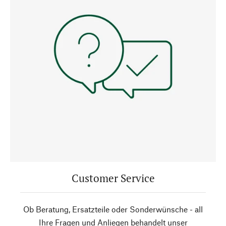
Customer Service
Ob Beratung, Ersatzteile oder Sonderwünsche - all
Ihre Fragen und Anliegen behandelt unser