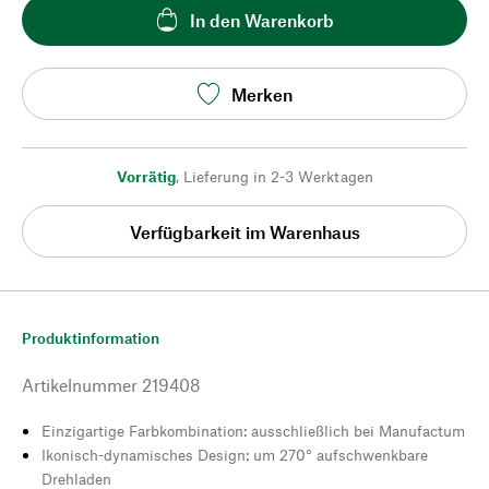
In den Warenkorb
Merken
Vorrätig
,
Lieferung in 2-3 Werktagen
Verfügbarkeit im Warenhaus
Produktinformation
Artikelnummer
219408
Einzigartige Farbkombination: ausschließlich bei Manufactum
Ikonisch-dynamisches Design: um 270° aufschwenkbare
Drehladen