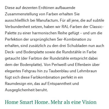
Diese auf dezenten Erdtönen aufbauende
Zusammenstellung von Farben erhalten Sie
ausschließlich bei Manufactum. Für all jene, die auf subtile
Verbundenheit setzen, haben wir RAL-Farben der Classic-
Palette zu einer harmonischen Reihe gefügt – und um die
Perfektion der ursprünglichen 5er-Kombination zu
erhalten, sind zusätzlich zu den drei Schubladen nun auch
Deck- und Bodenplatte sowie die Rundstähle in Farbe
getaucht (der Farbton der Rundstähle entspricht dabei
dem der Bodenplatte). Von Perlweiß und Elfenbein über
elegantes Fehgrau hin zu Taubenblau und Lehmbraun
fügt sich diese Farbkombination perfekt in ein
Raumdesign ein, das auf Entspanntheit und
Ausgeglichenheit beruht.
Home Smart Home. Mehr als eine Vision