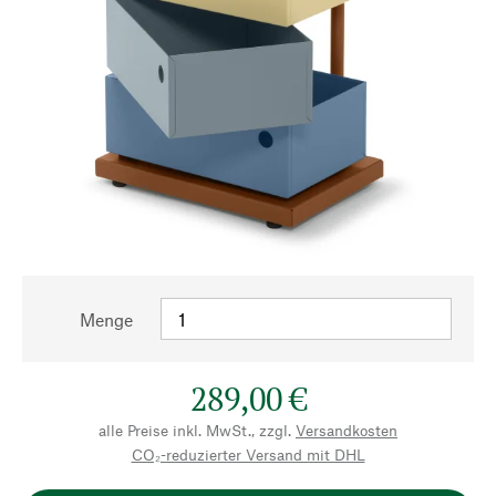
Menge
289,00 €
alle Preise inkl. MwSt., zzgl.
Versandkosten
CO₂-reduzierter Versand mit DHL