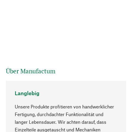
Über Manufactum
Langlebig
Unsere Produkte profitieren von handwerklicher
Fertigung, durchdachter Funktionalität und
langer Lebensdauer. Wir achten darauf, dass
Einzelteile ausgetauscht und Mechaniken