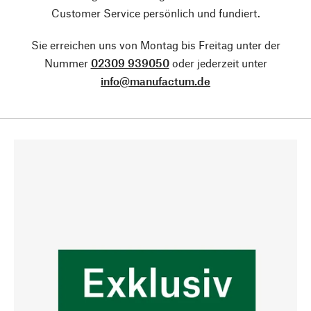
Customer Service persönlich und fundiert.
Sie erreichen uns von Montag bis Freitag unter der
Nummer
02309 939050
oder jederzeit unter
info@manufactum.de