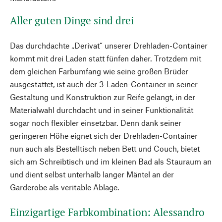
Aller guten Dinge sind drei
Das durchdachte „Derivat“ unserer Drehladen-Container
kommt mit drei Laden statt fünfen daher. Trotzdem mit
dem gleichen Farbumfang wie seine großen Brüder
ausgestattet, ist auch der 3-Laden-Container in seiner
Gestaltung und Konstruktion zur Reife gelangt, in der
Materialwahl durchdacht und in seiner Funktionalität
sogar noch flexibler einsetzbar. Denn dank seiner
geringeren Höhe eignet sich der Drehladen-Container
nun auch als Bestelltisch neben Bett und Couch, bietet
sich am Schreibtisch und im kleinen Bad als Stauraum an
und dient selbst unterhalb langer Mäntel an der
Garderobe als veritable Ablage.
Einzigartige Farbkombination: Alessandro