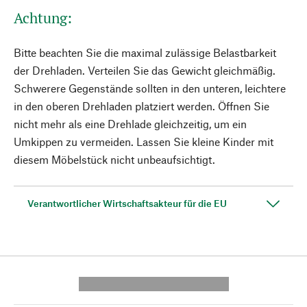
Achtung:
Bitte beachten Sie die maximal zulässige Belastbarkeit
der Drehladen. Verteilen Sie das Gewicht gleichmäßig.
Schwerere Gegenstände sollten in den unteren, leichtere
in den oberen Drehladen platziert werden. Öffnen Sie
nicht mehr als eine Drehlade gleichzeitig, um ein
Umkippen zu vermeiden. Lassen Sie kleine Kinder mit
diesem Möbelstück nicht unbeaufsichtigt.
Verantwortlicher Wirtschaftsakteur für die EU
---------- --------------