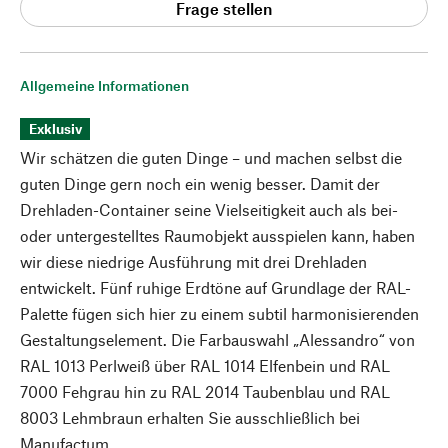
Frage stellen
Allgemeine Informationen
Exklusiv
Wir schätzen die guten Dinge – und machen selbst die
guten Dinge gern noch ein wenig besser. Damit der
Drehladen-Container seine Vielseitigkeit auch als bei-
oder untergestelltes Raumobjekt ausspielen kann, haben
wir diese niedrige Ausführung mit drei Drehladen
entwickelt. Fünf ruhige Erdtöne auf Grundlage der RAL-
Palette fügen sich hier zu einem subtil harmonisierenden
Gestaltungselement. Die Farbauswahl „Alessandro“ von
RAL 1013 Perlweiß über RAL 1014 Elfenbein und RAL
7000 Fehgrau hin zu RAL 2014 Taubenblau und RAL
8003 Lehmbraun erhalten Sie ausschließlich bei
Manufactum.